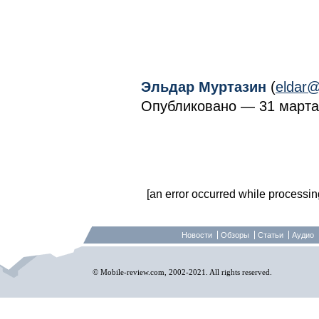
Эльдар Муртазин
(
eldar@
Опубликовано — 31 марта 
[an error occurred while processing 
Новости
Обзоры
Статьи
Аудио
© Mobile-review.com, 2002-2021. All rights reserved.