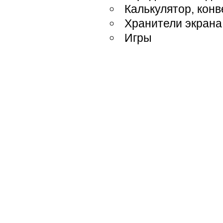
Калькулятор, кон
Хранители экрана
Игры