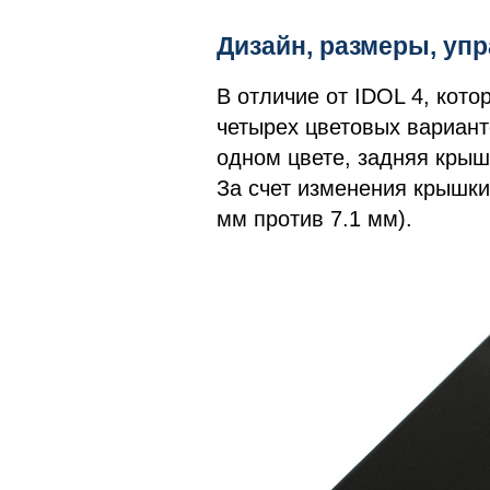
Дизайн, размеры, у
В отличие от IDOL 4, кото
четырех цветовых вариант
одном цвете, задняя крыш
За счет изменения крышки
мм против 7.1 мм).