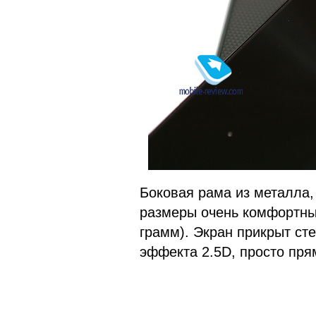
Боковая рама из металла, 
размеры очень комфортны,
грамм). Экран прикрыт стек
эффекта 2.5D, просто прям