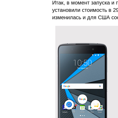
Итак, в момент запуска и 
установили стоимость в 2
изменилась и для США сос