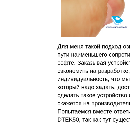
Для меня такой подход озн
пути наименьшего сопроти
софте. Заказывая устройс
сэкономить на разработке
индивидуальность, что мы
который надо задать, дост
сделать такое устройство 
скажется на производитель
Попытаемся вместе ответи
DTEK50, так как тут суще