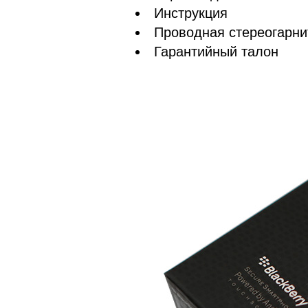
Инструкция
Проводная стереогарни
Гарантийный талон