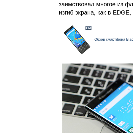
заимствовал многое из фл
изгиб экрана, как в EDGE,
Обзор смартфона Black