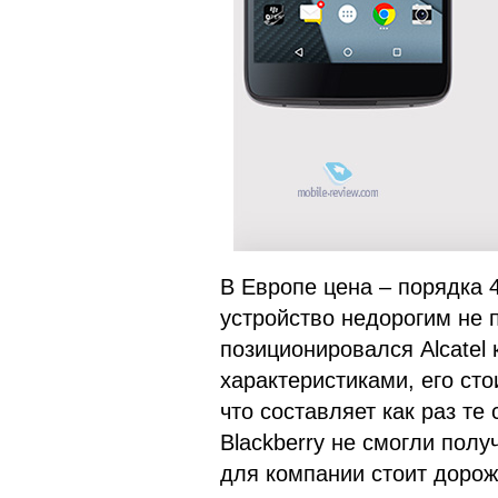
В Европе цена – порядка 4
устройство недорогим не 
позиционировался Alcatel
характеристиками, его сто
что составляет как раз те
Blackberry не смогли полу
для компании стоит дороже