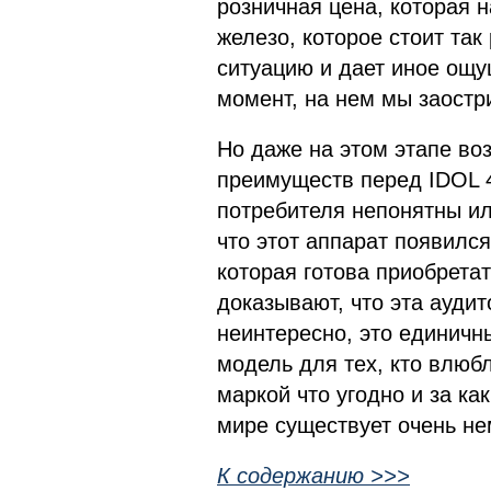
розничная цена, которая н
железо, которое стоит так
ситуацию и дает иное ощу
момент, на нем мы заостр
Но даже на этом этапе воз
преимуществ перед IDOL 4
потребителя непонятны ил
что этот аппарат появился
которая готова приобретат
доказывают, что эта аудит
неинтересно, это единичн
модель для тех, кто влюбл
маркой что угодно и за ка
мире существует очень не
К содержанию >>>