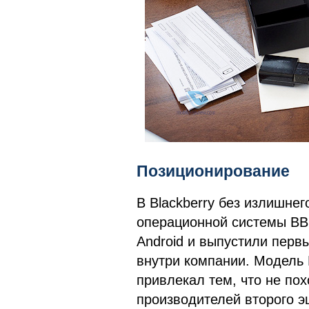
Позиционирование
В Blackberry без излишнег
операционной системы BB
Android и выпустили перв
внутри компании. Модель 
привлекал тем, что не по
производителей второго э