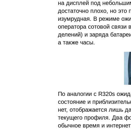
на дисплей под небольшим
достаточно плохо, но это 
изумрудная. В режиме ож
оператора сотовой связи в
делений) и заряда батаре
а также часы.
По аналогии с R320s ожид
состояние и приблизитель
нет, отображается лишь д
текущего профиля. Два фо
обычное время и интернет 