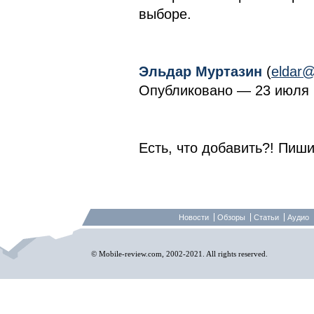
выборе.
Эльдар Муртазин
(
eldar@
Опубликовано — 23 июля 2
Есть, что добавить?! Пиши
Новости
Обзоры
Статьи
Аудио
© Mobile-review.com, 2002-2021. All rights reserved.