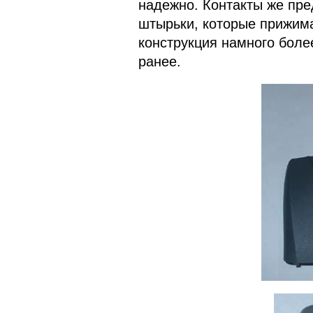
надежно. Контакты же пре
штырьки, которые прижима
конструкция намного боле
ранее.