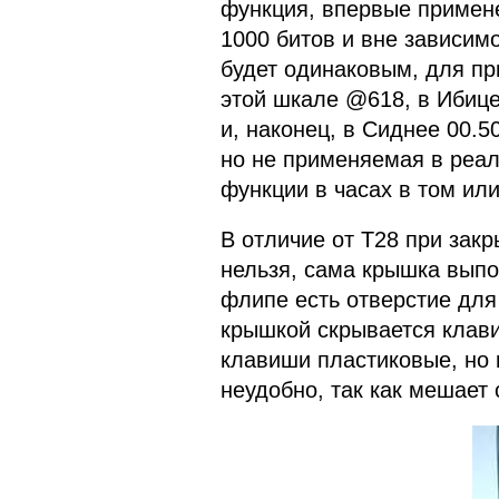
функция, впервые примене
1000 битов и вне зависимо
будет одинаковым, для пр
этой шкале @618, в Ибице 
и, наконец, в Сиднее 00.5
но не применяемая в реаль
функции в часах в том или
В отличие от Т28 при зак
нельзя, сама крышка выпо
флипе есть отверстие для
крышкой скрывается клави
клавиши пластиковые, но
неудобно, так как мешает