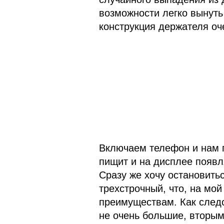
возможности легко вынуть 
конструкция держателя оч
Включаем телефон и нам п
пищит и на дисплее появл
Сразу же хочу остановитьс
трехстрочный, что, на мой 
преимуществам. Как следс
не очень большие, вторым