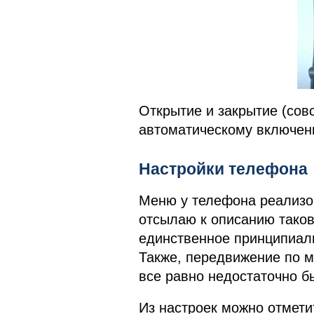
Открытие и закрытие (сов
автоматическому включен
Настройки телефона
Меню у телефона реализов
отсылаю к описанию таково
единственное принципиаль
Также, передвижение по м
все равно недостаточно б
Из настроек можно отмети