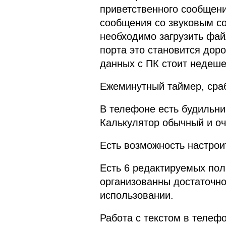
приветственного сообщени
сообщения со звуковым с
необходимо загрузить фай
порта это становится дор
данных с ПК стоит недеше
Ежеминутный таймер, сра
В телефоне есть будильник
Калькулятор обычный и оч
Есть возможность настрои
Есть 6 редактируемых по
организованны достаточно
использовании.
Работа с текстом в телеф