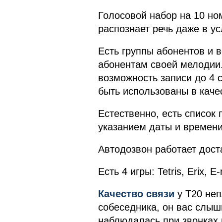
Голосовой набор на 10 но
распознает речь даже в у
Есть группы абонентов и 
абонентам своей мелодии.
возможность записи до 4 
быть использованы в каче
Естественно, есть список 
указанием даты и времени
Автодозвон работает дост
Есть 4 игры: Tetris, Erix, E
Качество связи
у Т20 неп
собеседника, он вас слыши
наблюдалась при звонках 