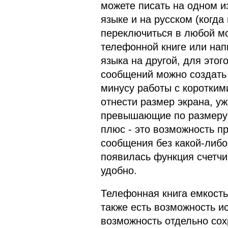
можете писать на одном из
языке и на русском (когд
переключиться в любой м
телефонной книге или нап
языка на другой, для этог
сообщений можно создать 
минусу работы с коротким
отнести размер экрана, у
превышающие по размеру п
плюс - это возможность п
сообщения без какой-либо
появилась функция счетчи
удобно.
Телефонная книга емкость
также есть возможность и
возможность отдельно сох