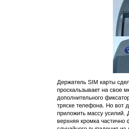
Держатель SIM карты сдел
проскальзывает на свое м
дополнительного фиксатор
тряске телефона. Но вот д
приложить массу усилий. 
верхняя кромка частично ф
случайного выпадения из 