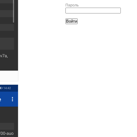
Пароль