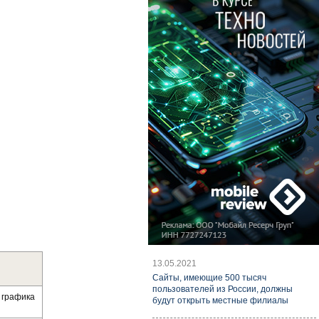
13.05.2021
Cайты, имеющие 500 тысяч
пользователей из России, должны
, графика
будут открыть местные филиалы