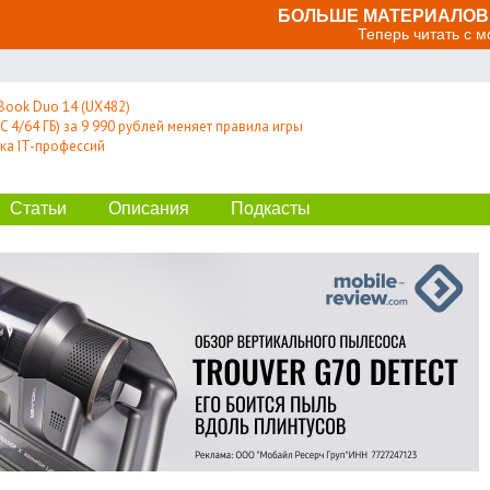
БОЛЬШЕ МАТЕРИАЛОВ 
Теперь читать с 
Book Duo 14 (UX482)
 4/64 ГБ) за 9 990 рублей меняет правила игры
ка IT-профессий
Статьи
Описания
Подкасты