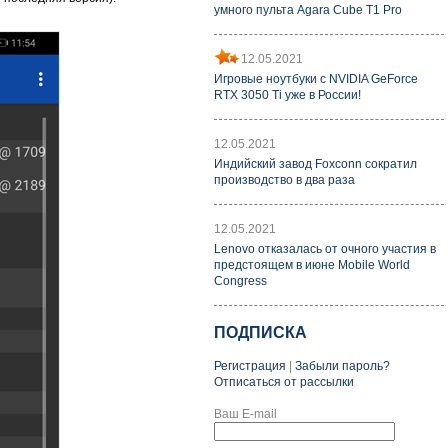
умного пульта Agara Cube T1 Pro
12.05.2021
Игровые ноутбуки с NVIDIA GeForce
RTX 3050 Ti уже в России!
12.05.2021
Индийский завод Foxconn сократил
производство в два раза
12.05.2021
Lenovo отказалась от очного участия в
предстоящем в июне Mobile World
Congress
ПОДПИСКА
Регистрация
|
Забыли пароль?
Отписаться от рассылки
Ваш E-mail