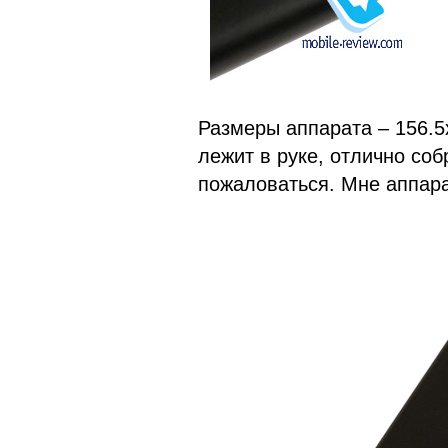
Размеры аппарата – 156.5
лежит в руке, отлично соб
пожаловаться. Мне аппара