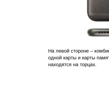
На левой стороне – комби
одной карты и карты памя
находятся на торцах.