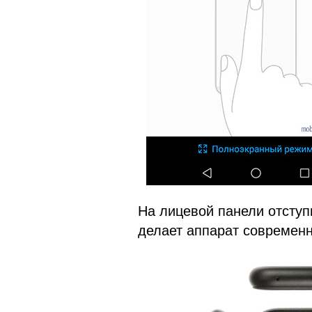
На лицевой панели отступ
делает аппарат современ