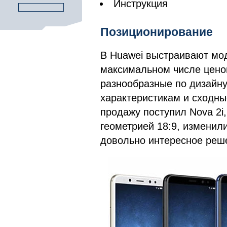
Инструкция
Позиционирование
В Huawei выстраивают мод
максимальном числе ценов
разнообразные по дизайну
характеристикам и сходны
продажу поступил Nova 2i,
геометрией 18:9, изменил
довольно интересное реш