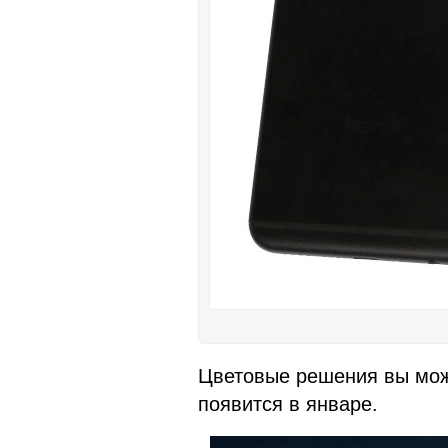
Цветовые решения вы мож
появится в январе.