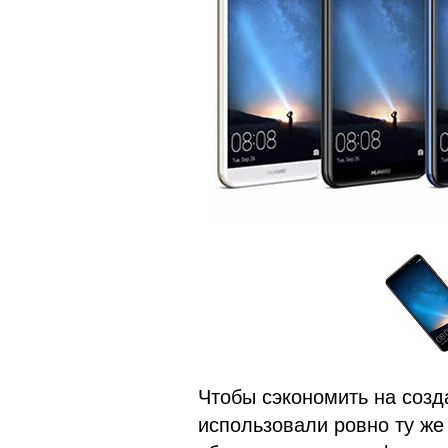
Чтобы сэкономить на созд
использовали ровно ту же 