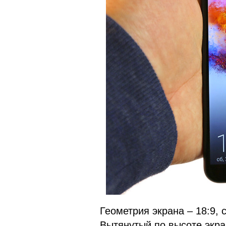
Геометрия экрана – 18:9,
Вытянутый по высоте экра