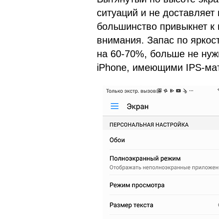
ситуаций и не доставляет 
большинство привыкнет к 
внимания. Запас по яркос
на 60-70%, больше не нуж
iPhone, имеющими IPS-мат