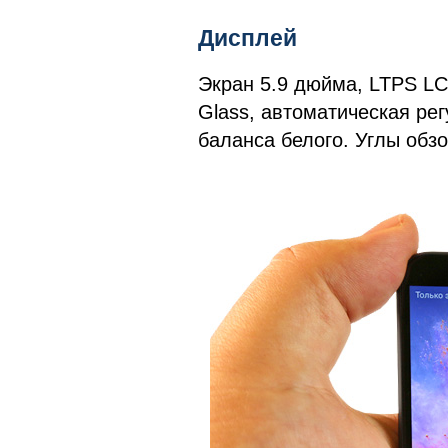
Дисплей
Экран 5.9 дюйма, LTPS LCD,
Glass, автоматическая рег
баланса белого. Углы обзо