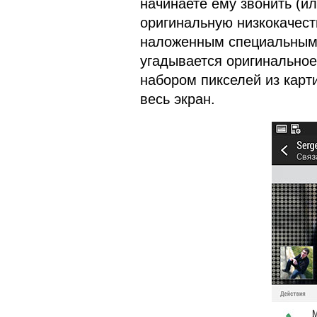
начинаете ему звонить (ил
оригинальную низкокачес
наложенным специальным 
угадывается оригинальное
набором пикселей из карт
весь экран.