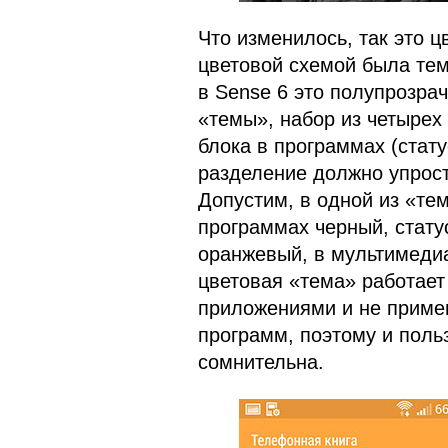
Что изменилось, так это 
цветовой схемой была тем
в Sense 6 это полупрозра
«темы», набор из четырех
блока в программах (стату
разделение должно упрос
Допустим, в одной из «тем
программах черный, стату
оранжевый, в мультимедиа
цветовая «тема» работает
приложениями и не приме
программ, поэтому и поль
сомнительна.