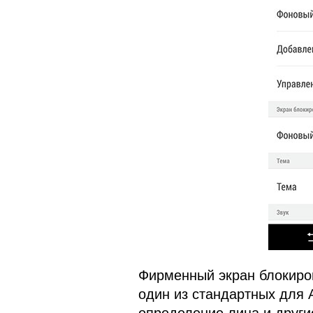
Фирменный экран блокиро
один из стандартных для A