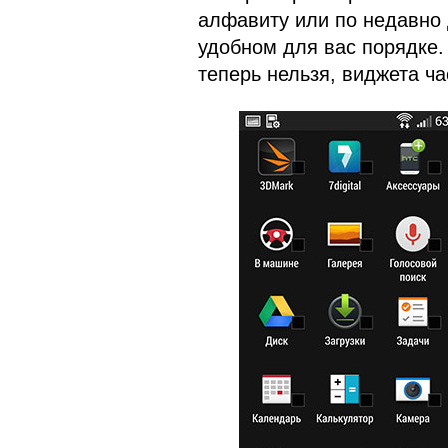
алфавиту или по недавно 
удобном для вас порядке.
теперь нельзя, виджета ча