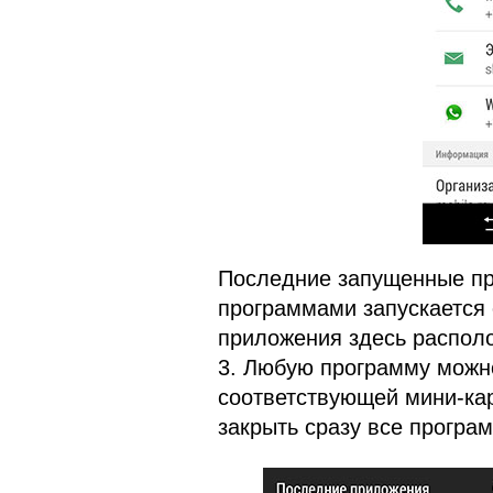
Последние запущенные пр
программами запускается
приложения здесь располо
3. Любую программу можно
соответствующей мини-ка
закрыть сразу все програ