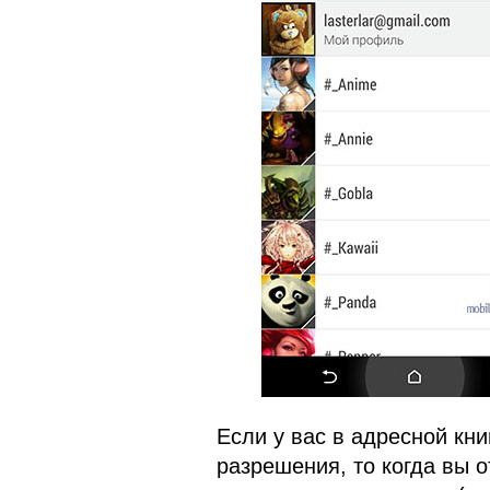
Если у вас в адресной кни
разрешения, то когда вы о