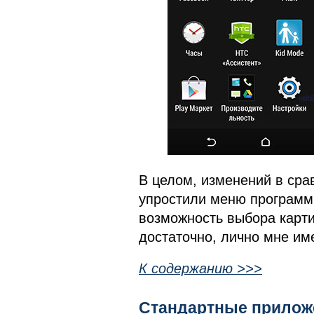
В целом, изменений в срав
упростили меню программ
возможность выбора карти
достаточно, лично мне им
К содержанию >>>
Стандартные прилож