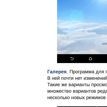
Галерея
. Программа для 
В ней почти нет изменений
Такие же варианты просмо
множество вариантов реда
несколько новых режимов 