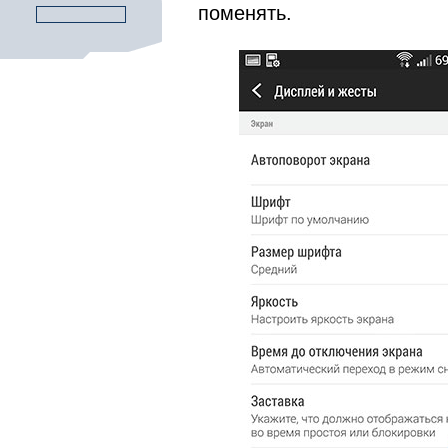
поменять.