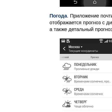
Погода
. Приложение почт
отображается прогноз с д
а также детальный прогно