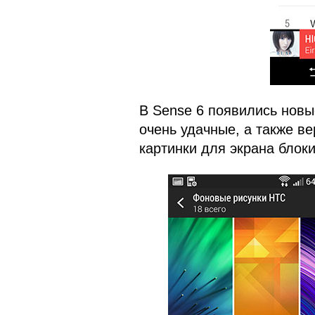
В Sense 6 появились новы
очень удачные, а также в
картинки для экрана блоки