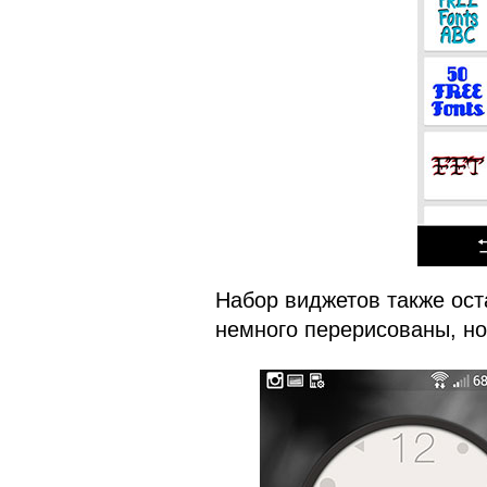
Набор виджетов также ост
немного перерисованы, но