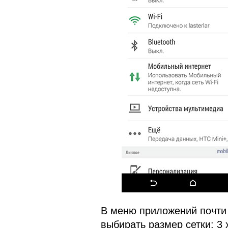
В меню приложений почти 
выбирать размер сетки: 3 