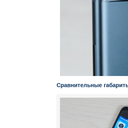
Сравнительные габарит