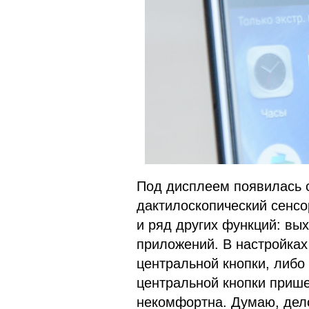
Под дисплеем появилась 
дактилоскопический сенсо
и ряд других функций: вы
приложений. В настройках
центральной кнопки, либо
центральной кнопки прише
некомфортна. Думаю, дело