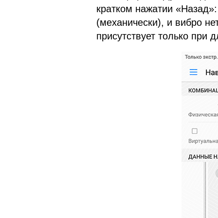
кратком нажатии «Назад»:
(механически), и вибро не
присутствует только при 