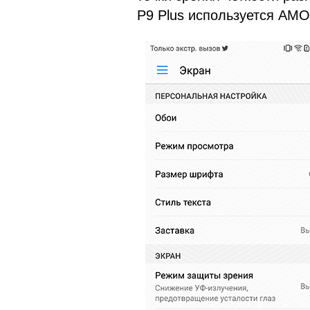
P9 Plus используется AMO