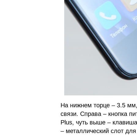
На нижнем торце – 3.5 мм
связи. Справа – кнопка пи
Plus, чуть выше – клавиш
– металлический слот для