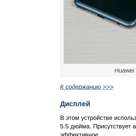
Huawei 
К содержанию >>>
Дисплей
В этом устройстве использ
5.5 дюйма. Присутствует 
эффективное.