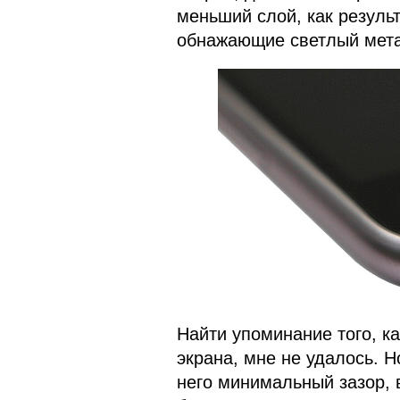
меньший слой, как резуль
обнажающие светлый мет
Найти упоминание того, к
экрана, мне не удалось. Н
него минимальный зазор, 