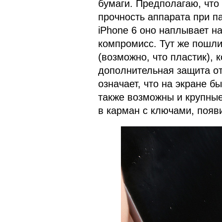
бумаги. Предполагаю, что
прочность аппарата при па
iPhone 6 оно наплывает на
компромисс. Тут же пошли
(возможно, что пластик), 
дополнительная защита от
означает, что на экране 
также возможны и крупные
в карман с ключами, появ