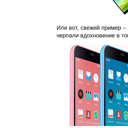
Или вот, свежий пример –
черпали вдохновение в то