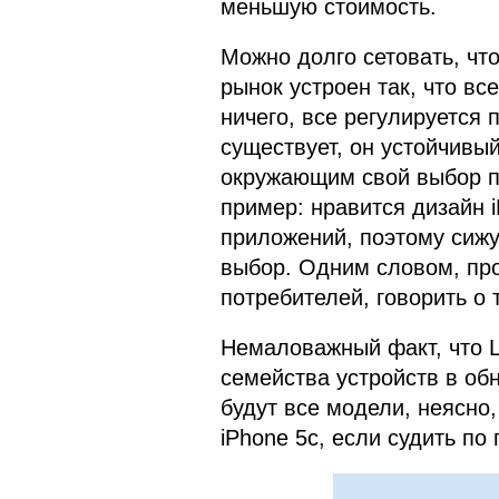
меньшую стоимость.
Можно долго сетовать, что
рынок устроен так, что вс
ничего, все регулируется 
существует, он устойчивый
окружающим свой выбор п
пример: нравится дизайн i
приложений, поэтому сижу 
выбор. Одним словом, про
потребителей, говорить о 
Немаловажный факт, что L
семейства устройств в об
будут все модели, неясно,
iPhone 5c, если судить п