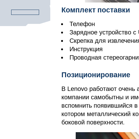
Комплект поставки
Телефон
Зарядное устройство с
Скрепка для извлечени
Инструкция
Проводная стереогарни
Позиционирование
В Lenovo работают очень
компании самобытны и им
вспомнить появившийся в 
котором металлический ко
боковой поверхности.