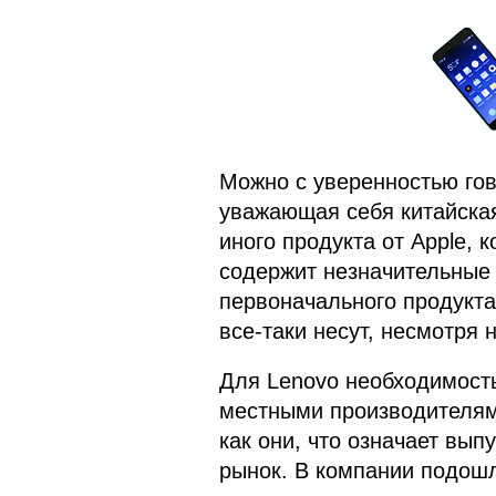
Можно с уверенностью гово
уважающая себя китайская
иного продукта от Apple, 
содержит незначительные 
первоначального продукта
все-таки несут, несмотря 
Для Lenovo необходимость
местными производителям
как они, что означает вып
рынок. В компании подошл