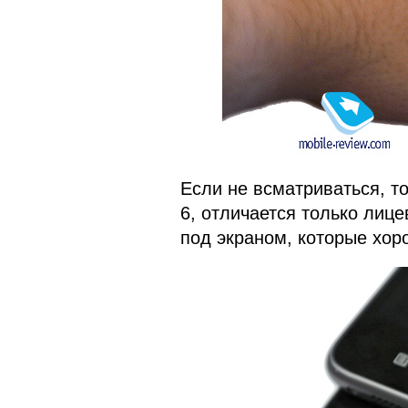
Если не всматриваться, т
6, отличается только лице
под экраном, которые хор