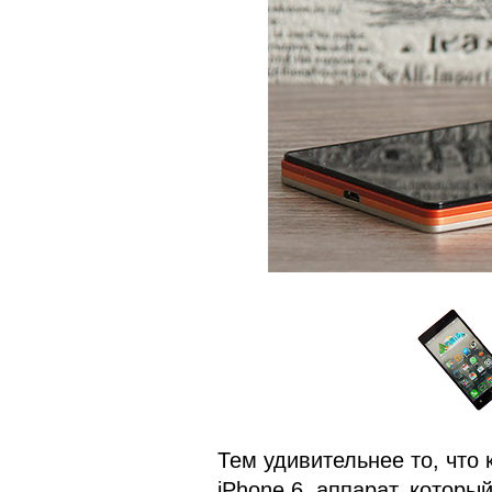
Тем удивительнее то, что
iPhone 6, аппарат, которы