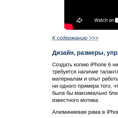
К содержанию >>>
Дизайн, размеры, у
Создать копию iPhone 6 не
требуется наличие талант
материалам и опыт работы
ни одного примера того, ч
была бы максимально близ
известного мотива.
Алюминиевая рама в iPhon