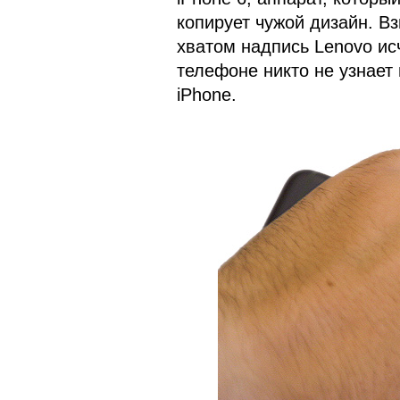
копирует чужой дизайн. В
хватом надпись Lenovo исч
телефоне никто не узнает 
iPhone.