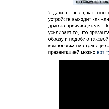
Я даже не знаю, как относ
устройств выходит как «ан
другого производителя. 
усиливает то, что презент
образу и подобию таковой
компоновка на странице с
презентацией можно
вот т