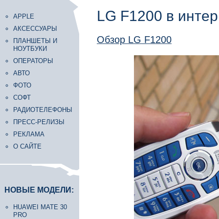
LG F1200 в инте
APPLE
АКСЕССУАРЫ
Обзор LG F1200
ПЛАНШЕТЫ И
НОУТБУКИ
ОПЕРАТОРЫ
АВТО
ФОТО
СОФТ
РАДИОТЕЛЕФОНЫ
ПРЕСС-РЕЛИЗЫ
РЕКЛАМА
О САЙТЕ
НОВЫЕ МОДЕЛИ:
HUAWEI MATE 30
PRO