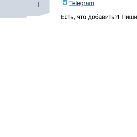
Telegram
Есть, что добавить?! Пиши