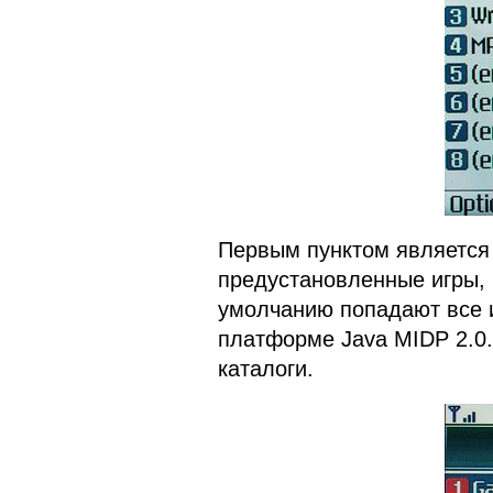
Первым пунктом являетс
предустановленные игры, S
умолчанию попадают все 
платформе Java MIDP 2.0.
каталоги.