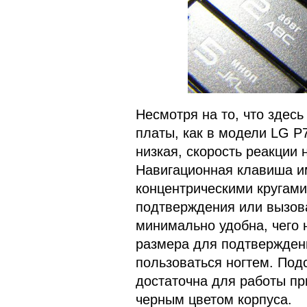
Несмотря на то, что здесь
платы, как в модели LG P
низкая, скорость реакции
Навигационная клавиша и
концентрическими кругами
подтверждения или вызова
минимально удобна, чего н
размера для подтвержден
пользоваться ногтем. Под
достаточна для работы пр
черным цветом корпуса.