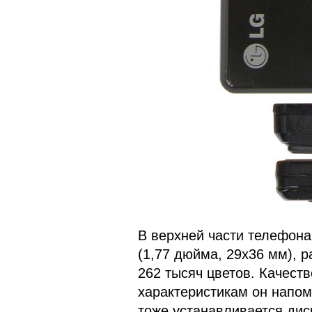
В верхней части телефона
(1,77 дюйма, 29х36 мм), 
262 тысяч цветов. Качест
характеристикам он напом
тоже устанавливается дис