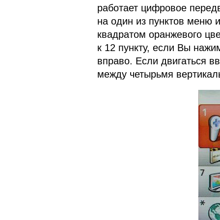
работает цифровое перед
на один из пунктов меню
квадратом оранжевого цве
к 12 пункту, если Вы наж
вправо. Если двигаться вв
между четырьмя вертикальн