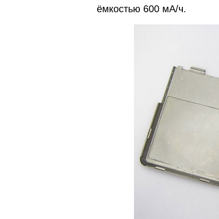
ёмкостью 600 мА/ч.