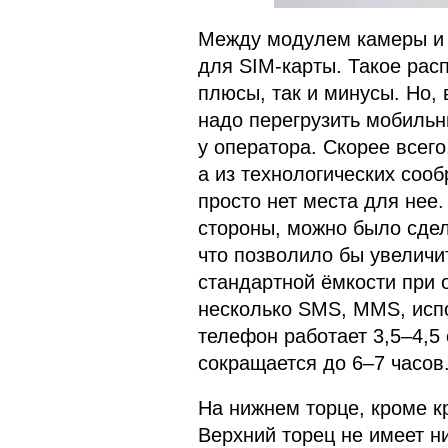
Между модулем камеры и 
для SIM-карты. Такое рас
плюсы, так и минусы. Но,
надо перегрузить мобильн
у оператора. Скорее всего
а из технологических соо
просто нет места для нее.
стороны, можно было сдел
что позволило бы увеличи
стандартной ёмкости при о
несколько SMS, MMS, испо
телефон работает 3,5–4,5
сокращается до 6–7 часов
На нижнем торце, кроме к
Верхний торец не имеет н