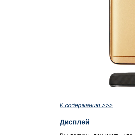
К содержанию >>>
Дисплей