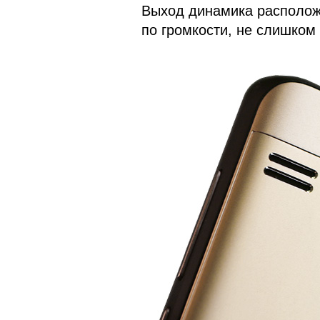
Выход динамика расположи
по громкости, не слишком 