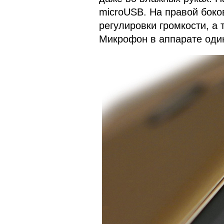
microUSB. На правой боко
регулировки громкости, а
Микрофон в аппарате один