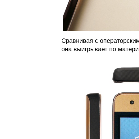
Сравнивая с операторским
она выигрывает по матери