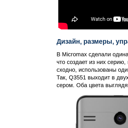
Дизайн, размеры, у
В Micromax сделали одина
что создает из них серию,
сходно, использованы од
Так, Q3551 выходит в дву
сером. Оба цвета выглядя