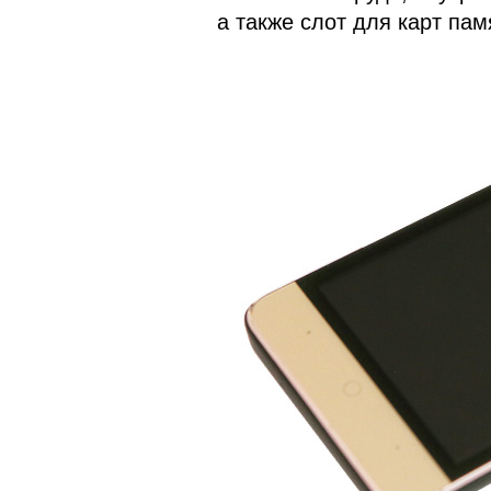
а также слот для карт пам