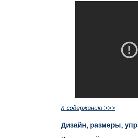
К содержанию >>>
Дизайн, размеры, у