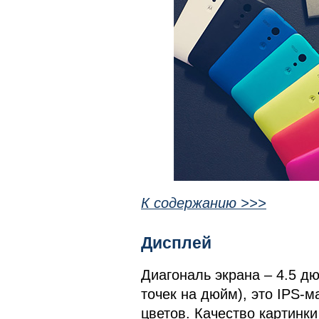
К содержанию >>>
Дисплей
Диагональ экрана – 4.5 д
точек на дюйм), это IPS-
цветов. Качество картинки