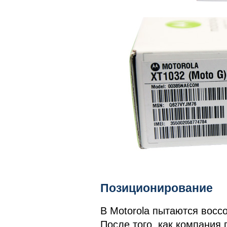
Позиционирование
В Motorola пытаются восс
После того, как компания