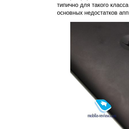
типично для такого класса
основных недостатков апп