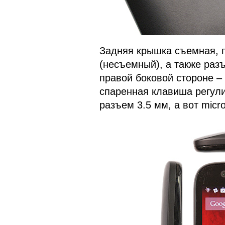
Задняя крышка съемная, 
(несъемный), а также разъ
правой боковой стороне –
спаренная клавиша регули
разъем 3.5 мм, а вот micr