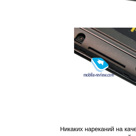
Никаких нареканий на каче