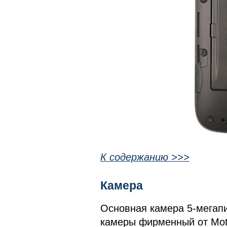
К содержанию >>>
Камера
Основная камера 5-мегапи
камеры фирменный от Moto