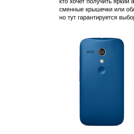
кто хочет получить яркий 
сменные крышечки или обл
но тут гарантируется выбо