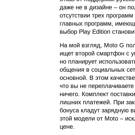
даже не в дизайне – он п
отсутствии трех программ 
главных программ, имеющих
выбор Play Edition станов
На мой взгляд, Moto G по
ищет второй смартфон с 
но планирует использоват
общения в социальных сет
основной. В этом качеств
что вы не переплачиваете
ничего. Комплект поставки
лишних платежей. При зак
бонуса кладут зарядную в
этой модели от Moto – ис
цене.