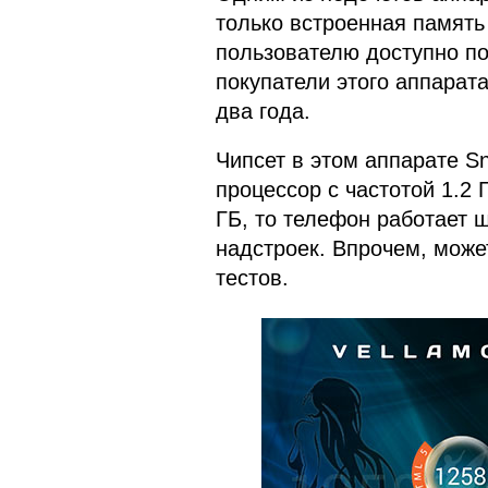
только встроенная память 
пользователю доступно по
покупатели этого аппарата
два года.
Чипсет в этом аппарате S
процессор с частотой 1.2 
ГБ, то телефон работает 
надстроек. Впрочем, може
тестов.