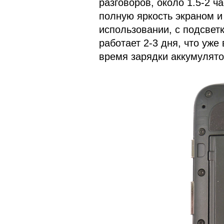
разговоров, около 1.5-2 
полную яркость экраном и
использовании, с подсветк
работает 2-3 дня, что уж
время зарядки аккумулятор