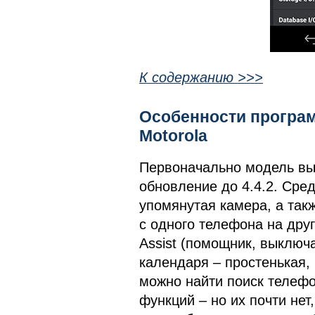
К содержанию >>>
Особенности програм
Motorola
Первоначально модель выш
обновление до 4.4.2. Сре
упомянутая камера, а такж
с одного телефона на друг
Assist (помощник, выключ
календаря – простенькая,
можно найти поиск телефо
функций – но их почти нет