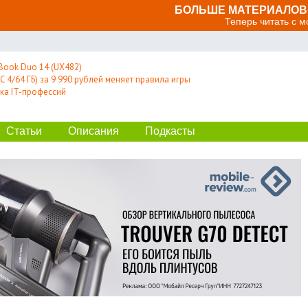
БОЛЬШЕ МАТЕРИАЛОВ 
Теперь читать с 
Book Duo 14 (UX482)
 4/64 ГБ) за 9 990 рублей меняет правила игры
ка IT-профессий
Статьи
Описания
Подкасты