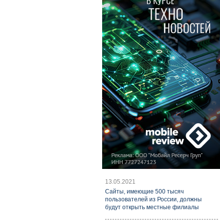
13.05.2021
Cайты, имеющие 500 тысяч
пользователей из России, должны
будут открыть местные филиалы