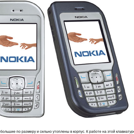
большие по размеру и сильно утоплены в корпус. К работе на этой клавиату