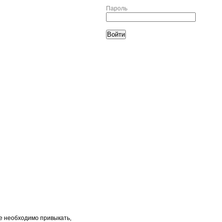
Пароль
ре необходимо привыкать,