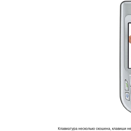
Клавиатура несколько скошена, клавиши не