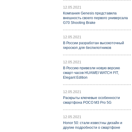
12.05.2021
Компания Genesis представила
внешность своего первого универсала
G70 Shooting Brake
12.05.2021
В России разработан высокоточный
гироскоп для беспилотников
12.05.2021
В Россию привезли новую версию
смарт-часов HUAWEI WATCH FIT,
Elegant Edition
12.05.2021
Раскрыты ключевые особенности
смартфона POCO M3 Pro 5G
12.05.2021
Honor 50: стали известны дизайн и
другие подробности о смартфоне