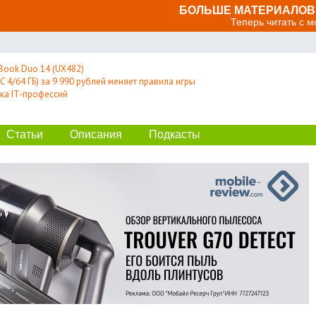
БОЛЬШЕ МАТЕРИАЛОВ 
Теперь читать с 
Book Duo 14 (UX482)
 4/64 ГБ) за 9 990 рублей меняет правила игры
ка IT-профессий
Статьи
Описания
Подкасты