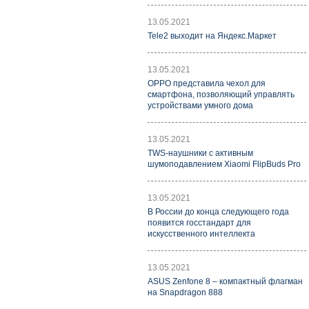
13.05.2021
Tele2 выходит на Яндекс.Маркет
13.05.2021
OPPO представила чехол для
смартфона, позволяющий управлять
устройствами умного дома
13.05.2021
TWS-наушники с активным
шумоподавлением Xiaomi FlipBuds Pro
13.05.2021
В России до конца следующего года
появится госстандарт для
искусственного интеллекта
13.05.2021
ASUS Zenfone 8 – компактный флагман
на Snapdragon 888