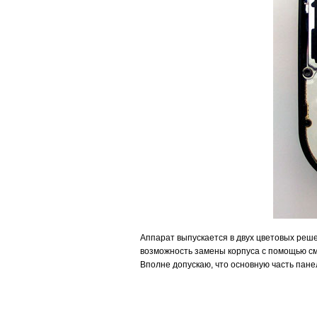
Аппарат выпускается в двух цветовых реше
возможность замены корпуса с помощью сме
Вполне допускаю, что основную часть пан