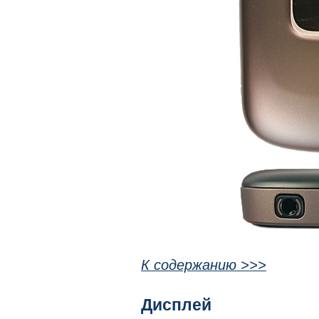
К содержанию >>>
Дисплей