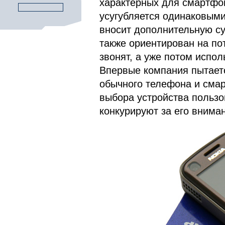
характерных для смартфо
усугубляется одинаковыми
вносит дополнительную су
также ориентирован на по
звонят, а уже потом испо
Впервые компания пытает
обычного телефона и смар
выбора устройства пользо
конкурируют за его внима