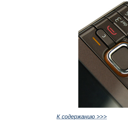
К содержанию >>>