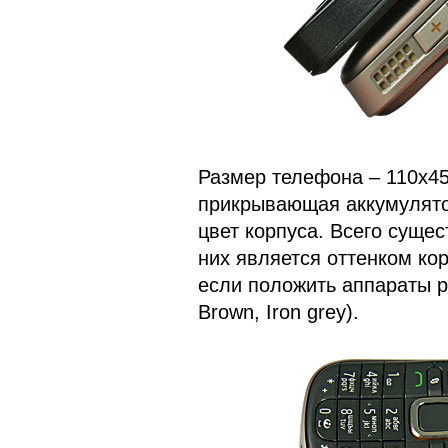
Размер телефона – 110х45
прикрывающая аккумулятор
цвет корпуса. Всего сущес
них является оттенком ко
если положить аппараты р
Brown, Iron grey).