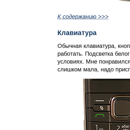
К содержанию >>>
Клавиатура
Обычная клавиатура, кноп
работать. Подсветка белог
условиях. Мне понравился
слишком мала, надо присп