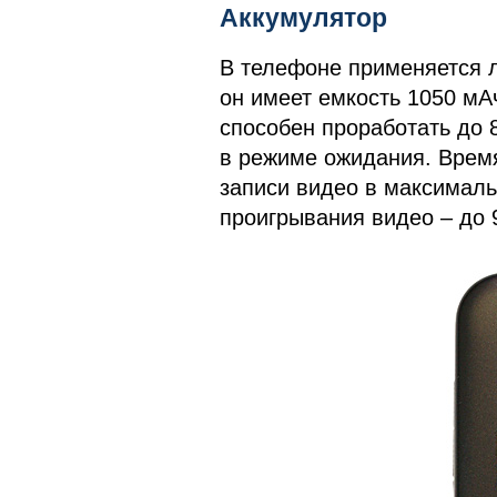
Аккумулятор
В телефоне применяется 
он имеет емкость 1050 мА
способен проработать до 8
в режиме ожидания. Время
записи видео в максималь
проигрывания видео – до 