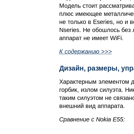
Модель стоит рассматрива
плюс имеющее металличес
не только в Eseries, но и
Nseries. Не обошлось без 
аппарат не имеет WiFi.
К содержанию >>>
Дизайн, размеры, у
Характерным элементом д
горбик, излом силуэта. Н
таким силуэтом не связан
внешний вид аппарата.
Сравнение с Nokia E55: