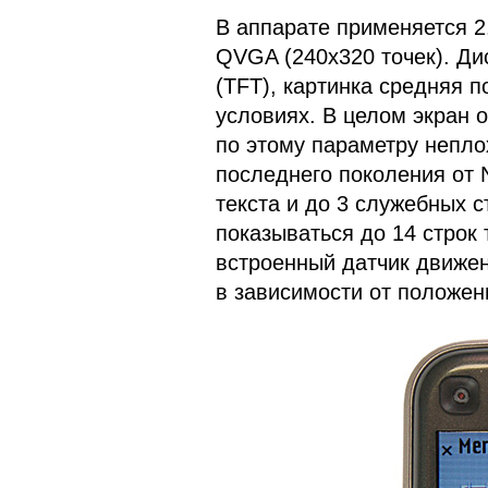
В аппарате применяется 
QVGA (240х320 точек). Ди
(TFT), картинка средняя п
условиях. В целом экран 
по этому параметру непло
последнего поколения от N
текста и до 3 служебных 
показываться до 14 строк
встроенный датчик движен
в зависимости от положен