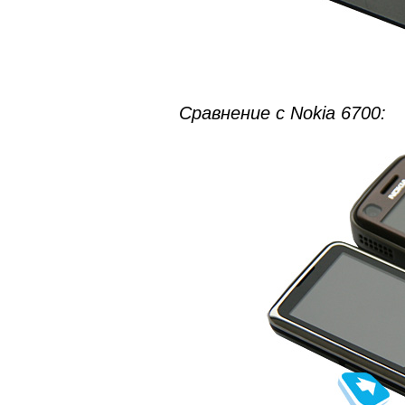
Сравнение с Nokia 6700: