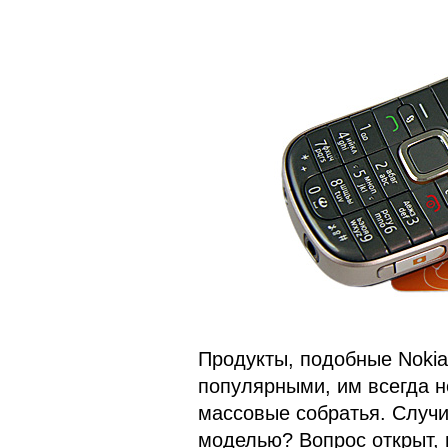
Продукты, подобные Nokia
популярными, им всегда н
массовые собратья. Случит
моделью? Вопрос открыт, 