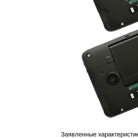
Заявленные характеристик