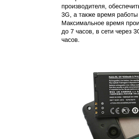
производителя, обеспечить
3G, а также время работы
Максимальное время проиг
до 7 часов, в сети через 3
часов.