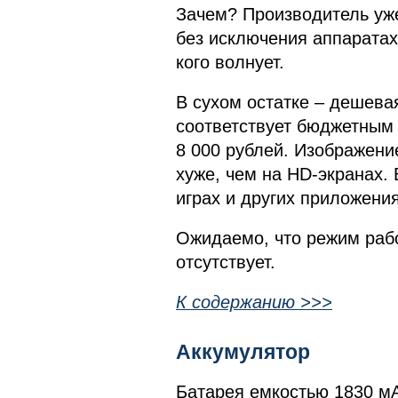
Зачем? Производитель уже 
без исключения аппаратах
кого волнует.
В сухом остатке – дешева
соответствует бюджетным 
8 000 рублей. Изображени
хуже, чем на HD-экранах. 
играх и других приложения
Ожидаемо, что режим рабо
отсутствует.
К содержанию >>>
Аккумулятор
Батарея емкостью 1830 мА