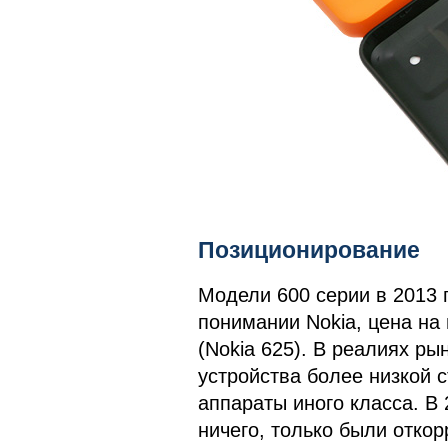
Позиционирование
Модели 600 серии в 2013 
понимании Nokia, цена на
(Nokia 625). В реалиях р
устройства более низкой 
аппараты иного класса. В
ничего, только были отко