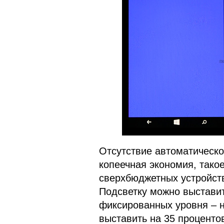
Отсутствие автоматическо
копеечная экономия, такое
сверхбюджетных устройств
Подсветку можно выставит
фиксированных уровня – н
выставить на 35 процентов