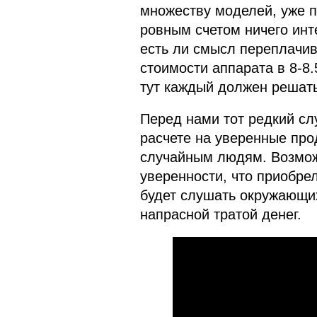
множеству моделей, уже п
ровным счетом ничего инт
есть ли смысл переплачив
стоимости аппарата в 8-8.
тут каждый должен решать
Перед нами тот редкий сл
расчете на уверенные прод
случайным людям. Возможн
уверенности, что приобре
будет слушать окружающи
напрасной тратой денег.