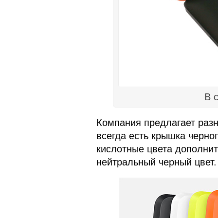
В 
Компания предлагает раз
всегда есть крышка черно
кислотные цвета дополнит
нейтральный черный цвет.