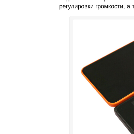
регулировки громкости, а 