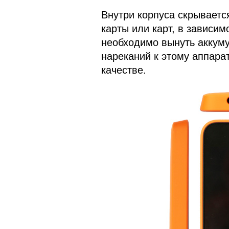
Внутри корпуса скрываетс
карты или карт, в зависим
необходимо вынуть аккуму
нареканий к этому аппарат
качестве.