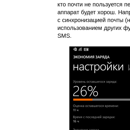
кто почти не пользуется п
аппарат будет хорош. Нап
с синхронизацией почты (
использованием других фу
SMS.