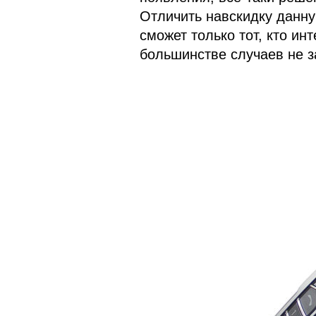
Отличить навскидку данн
сможет только тот, кто ин
большинстве случаев не з