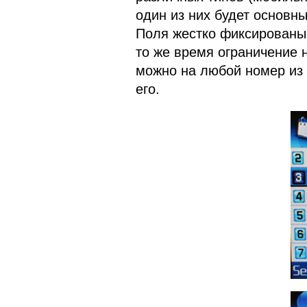
один из них будет основн
Поля жестко фиксированы,
то же время ограничение 
можно на любой номер из 
его.