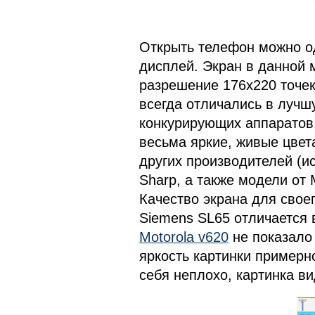
Открыть телефон можно од
дисплей. Экран в данной 
разрешение 176х220 точек
всегда отличались в лучш
конкурирующих аппаратов,
весьма яркие, живые цвет
других производителей (и
Sharp, а также модели от 
Качество экрана для своег
Siemens SL65 отличается в
Motorola v620
не показало
яркость картинки примерн
себя неплохо, картинка ви