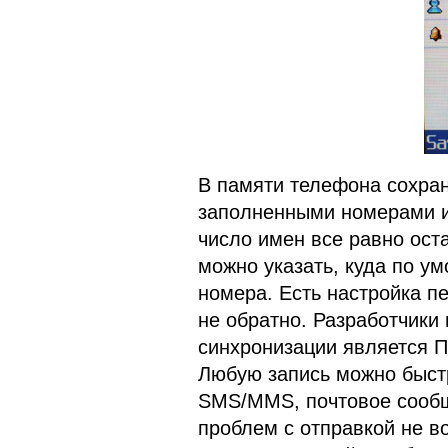
В памяти телефона сохран
заполненными номерами и 
число имен все равно ост
можно указать, куда по у
номера. Есть настройка п
не обратно. Разработчики
синхронизации является П
Любую запись можно быстр
SMS/MMS, почтовое сообще
проблем с отправкой не во