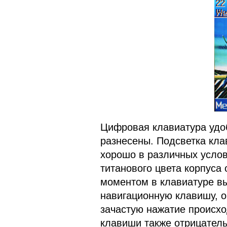
Цифровая клавиатура удоб
разнесены. Подсветка кла
хорошо в различных услов
титанового цвета корпуса
моментом в клавиатуре в
навигационную клавишу, о
зачастую нажатие происхо
клавиши также отрицатель