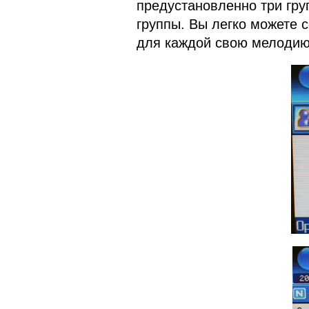
предустановленно три гру
группы. Вы легко можете 
для каждой свою мелодию,