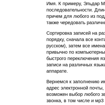
Имя. К примеру, Эльдар М
последовательности. Длин
причем для любого из по
также чередовать различн
Сортировка записей на ра
порядку, сначала все конт
русском), затем все имена
привычно по компьютерны
быстрого переключения язы
записи на различных язык
аппарате.
Вернемся к заполнению и
адрес электронной почты,
возможен выбор любого зв
звонка, в том числе и мр3