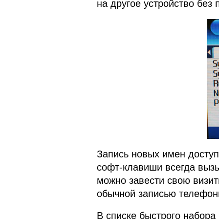
на другое устройство без 
Запись новых имен доступ
софт-клавиши всегда выз
можно завести свою визит
обычной записью телефонн
В списке быстрого набора