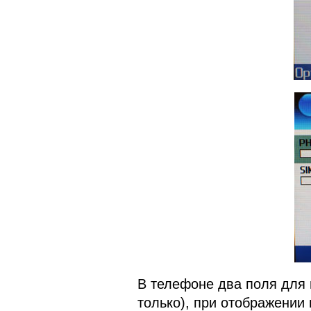
В телефоне два поля для
только), при отображении