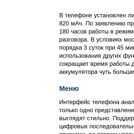
В телефоне установлен л
820 мАч. По заявлению пр
180 часов работы в режим
разговора. В условиях мо
порядка 3 суток при 45 ми
использования других фун
сокращает время работы д
аккумулятора чуть больше 
Меню
Интерфейс телефона анал
только одно представлени
выглядят стильно. Подде
цифровых последовательн