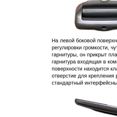
На левой боковой поверх
регулировки громкости, ч
гарнитуры, он прикрыт пл
гарнитура входящая в ком
поверхности находится кл
отверстие для крепления 
стандартный интерфейсны