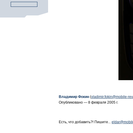
Владимир Фокин
(
vladimir.fokin@mobile-re
Опубликовано — 8 февраля 2005 г.
Есть, что добавить?! Пишите...
eldar@mobil