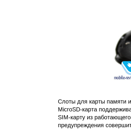
Слоты для карты памяти и
MicroSD-карта поддержива
SIM-карту из работающего
предупреждения совершит 