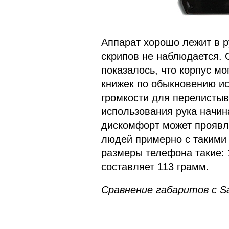
Аппарат хорошо лежит в р
скрипов не наблюдается. 
показалось, что корпус мо
книжек по обыкновению и
громкости для перелистыв
использования рука начин
дискомфорт может проявля
людей примерно с такими
размеры телефона такие: 1
составляет 113 грамм.
Сравнение габаритов с
S