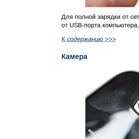
Для полной зарядки от сет
от USB-порта компьютера,
К содержанию >>>
Камера