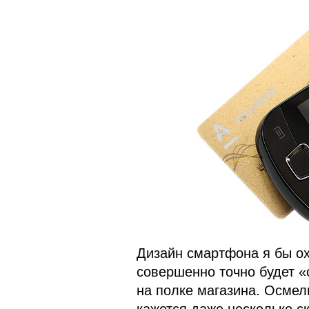
Дизайн смартфона я бы ох
совершенно точно будет «
на полке магазина. Осмел