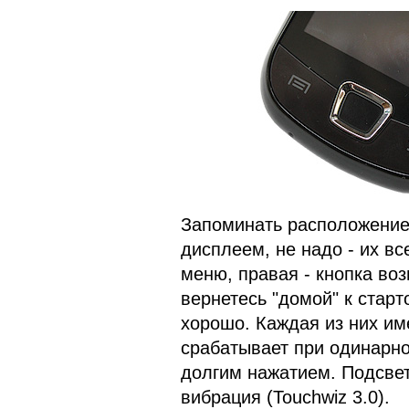
Запоминать расположение
дисплеем, не надо - их вс
меню, правая - кнопка воз
вернетесь "домой" к старт
хорошо. Каждая из них им
срабатывает при одинарн
долгим нажатием. Подсвет
вибрация (Touchwiz 3.0).