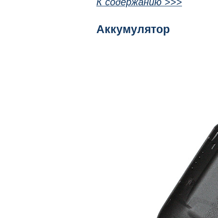
К содержанию >>>
Аккумулятор