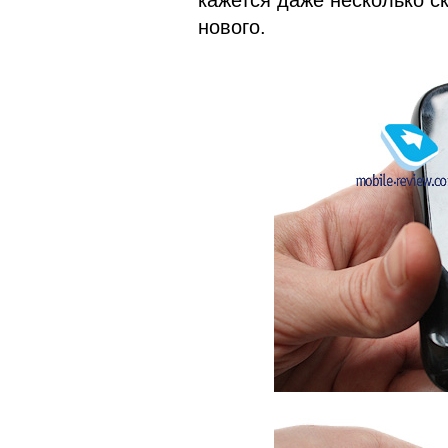
кажется даже несколько с
нового.