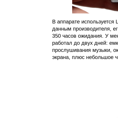
В аппарате используется L
данным производителя, ег
350 часов ожидания. У м
работал до двух дней: ем
прослушивания музыки, ок
экрана, плюс небольшое 