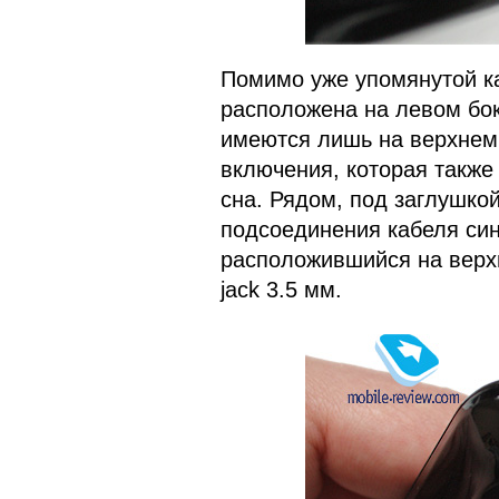
Помимо уже упомянутой ка
расположена на левом бок
имеются лишь на верхнем
включения, которая также
сна. Рядом, под заглушко
подсоединения кабеля син
расположившийся на верхн
jack 3.5 мм.