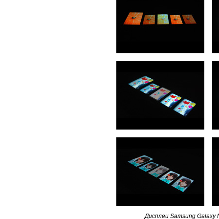
Дисплеи Samsung Galaxy N