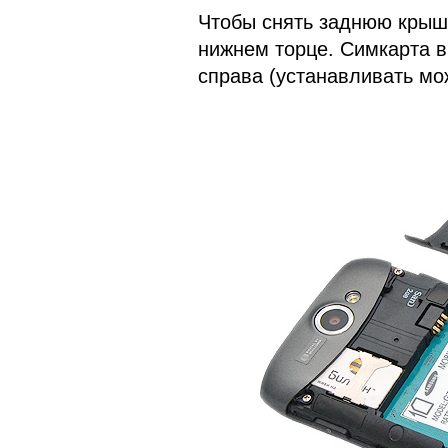
Чтобы снять заднюю крышк
нижнем торце. Симкарта в
справа (устанавливать мо