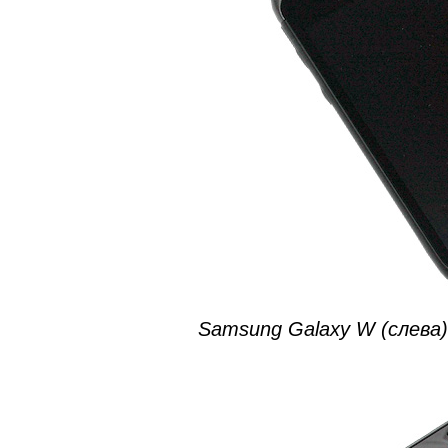
Samsung Galaxy W (слева)