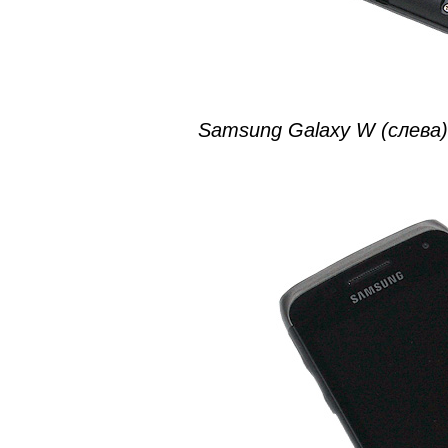
Samsung Galaxy W (слева)