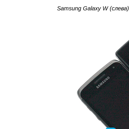
Samsung Galaxy W (слева