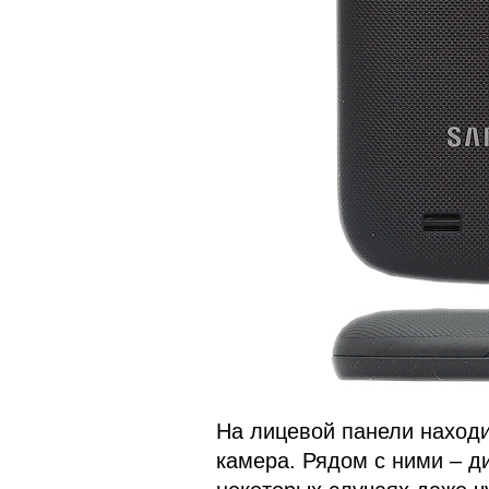
На лицевой панели наход
камера. Рядом с ними – ди