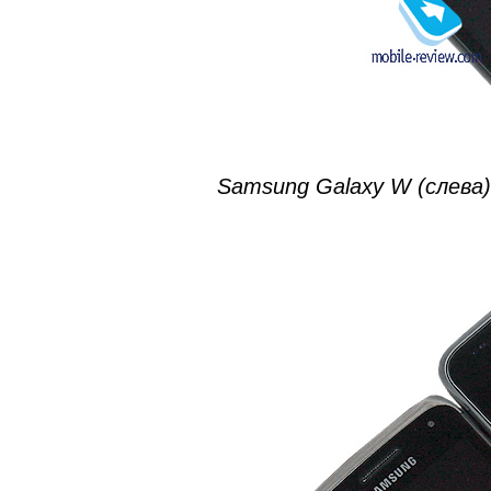
Samsung Galaxy W (слева)