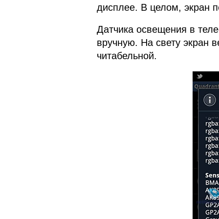
дисплее. В целом, экран 
Датчика освещения в теле
вручную. На свету экран 
читабельной.