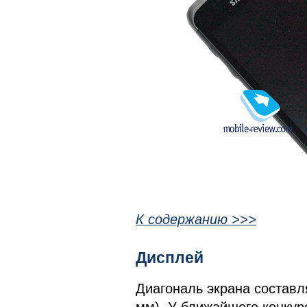
К содержанию >>>
Дисплей
Диагональ экрана составля