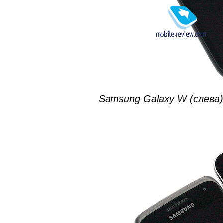
Samsung Galaxy W (слева)