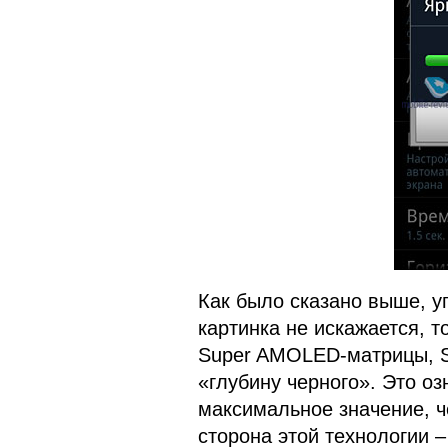
Как было сказано выше, у
картинка не искажается, т
Super AMOLED-матрицы, S
«глубину черного». Это оз
максимальное значение, ч
сторона этой технологии –