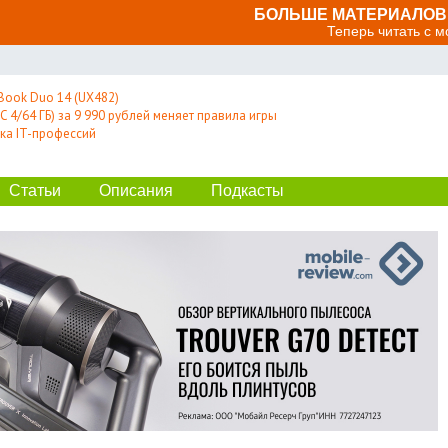
БОЛЬШЕ МАТЕРИАЛОВ 
Теперь читать с 
Book Duo 14 (UX482)
 4/64 ГБ) за 9 990 рублей меняет правила игры
ка IT-профессий
Статьи
Описания
Подкасты