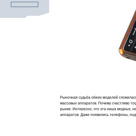
Рыночная судьба обеих моделей сложилась
массовых аппаратов. Почему счастливо тог
рынке. Интересно, что эта ниша модных, 
аппаратов. Даже появились телефоны, под