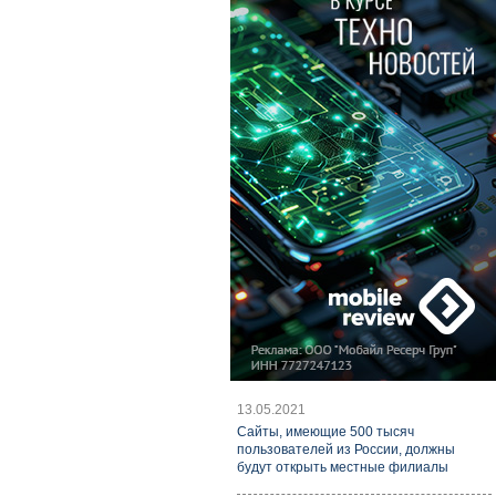
13.05.2021
Cайты, имеющие 500 тысяч
пользователей из России, должны
будут открыть местные филиалы