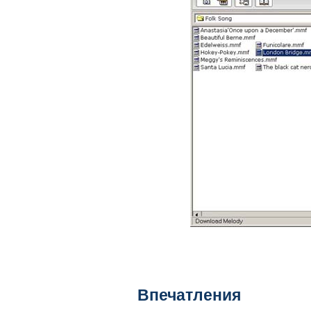
Впечатления