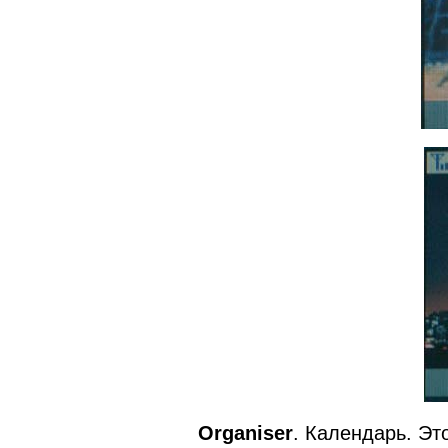
Organiser
. Календарь. Эт