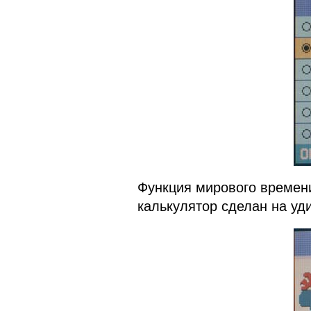
Функция мирового времени
калькулятор сделан на уд