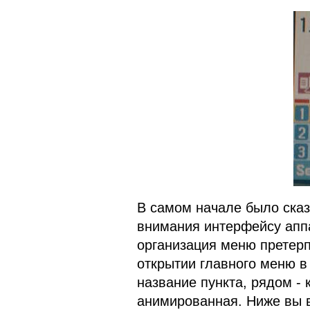
В самом начале было сказ
внимания интерфейсу аппа
организация меню претер
открытии главного меню в
название пункта, рядом - 
анимированная. Ниже вы в