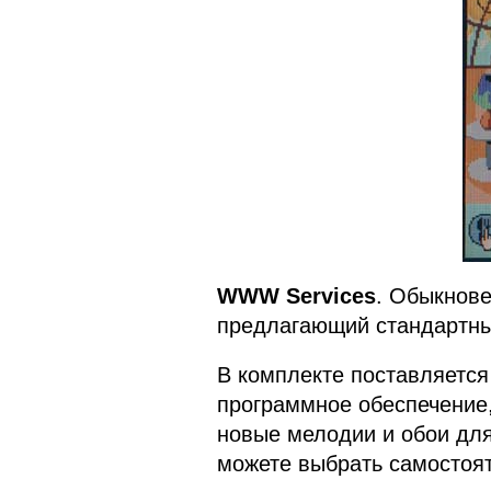
WWW Services
. Обыкнове
предлагающий стандартны
В комплекте поставляется
программное обеспечение,
новые мелодии и обои для
можете выбрать самостоя