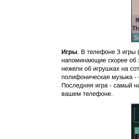
Игры
. В телефоне 3 игры 
напоминающие скорее об 
нежели об игрушках на со
полифоническая музыка - 
Последняя игра - самый н
вашем телефоне.