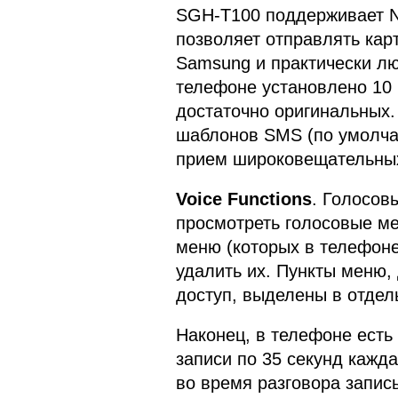
SGH-T100 поддерживает No
позволяет отправлять кар
Samsung и практически лю
телефоне установлено 10 
достаточно оригинальных.
шаблонов SMS (по умолчан
прием широковещательны
Voice Functions
. Голосов
просмотреть голосовые ме
меню (которых в телефоне
удалить их. Пункты меню,
доступ, выделены в отдел
Наконец, в телефоне есть
записи по 35 секунд кажда
во время разговора запис