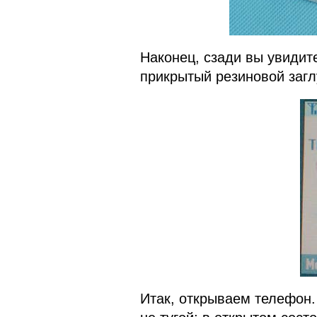
Наконец, сзади вы увидит
прикрытый резиновой загл
Итак, открываем телефон.