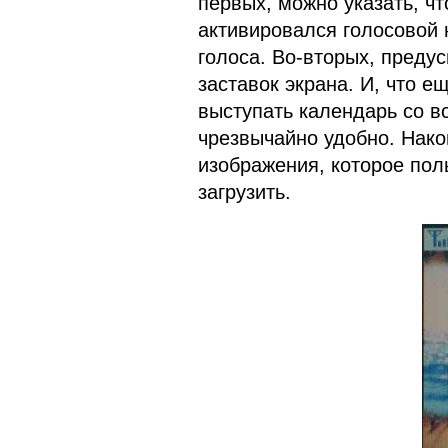
первых, можно указать, ч
активировался голосовой 
голоса. Во-вторых, пред
заставок экрана. И, что е
выступать календарь со в
чрезвычайно удобно. Нако
изображения, которое пол
загрузить.