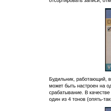
отсортировать записи, отм
Будильник, работающий, в
может быть настроен на о
срабатывание. В качестве
один из 4 тонов (опять-так