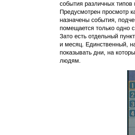
события различных типов 
Предусмотрен просмотр ка
назначены события, подче
помещается только одно со
Зато есть отдельный пунк
и месяц. Единственный, на
показывать дни, на котор
людям.