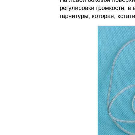
регулировки громкости, в
гарнитуры, которая, кстат