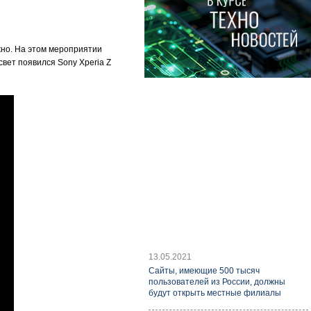
жно. На этом мероприятии
свет появился Sony Xperia Z
13.05.2021
Cайты, имеющие 500 тысяч
пользователей из России, должны
будут открыть местные филиалы