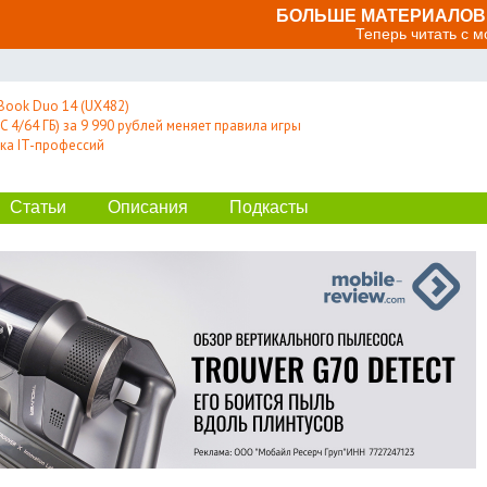
БОЛЬШЕ МАТЕРИАЛОВ 
Теперь читать с 
Book Duo 14 (UX482)
 4/64 ГБ) за 9 990 рублей меняет правила игры
ка IT-профессий
Статьи
Описания
Подкасты