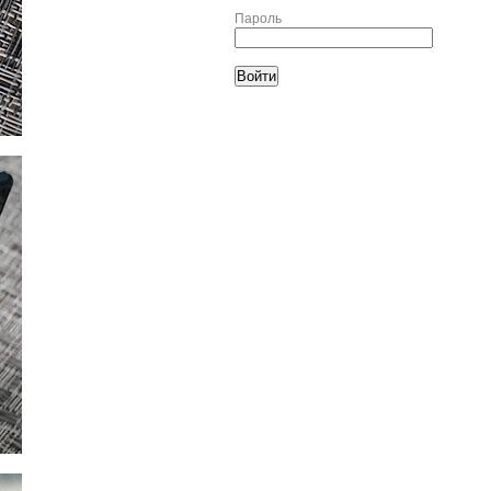
Пароль