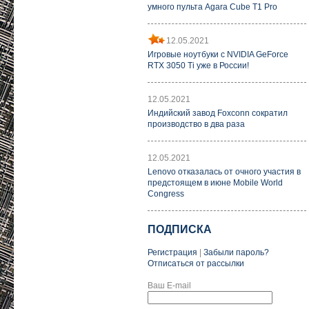
умного пульта Agara Cube T1 Pro
12.05.2021
Игровые ноутбуки с NVIDIA GeForce
RTX 3050 Ti уже в России!
12.05.2021
Индийский завод Foxconn сократил
производство в два раза
12.05.2021
Lenovo отказалась от очного участия в
предстоящем в июне Mobile World
Congress
ПОДПИСКА
Регистрация
|
Забыли пароль?
Отписаться от рассылки
Ваш E-mail