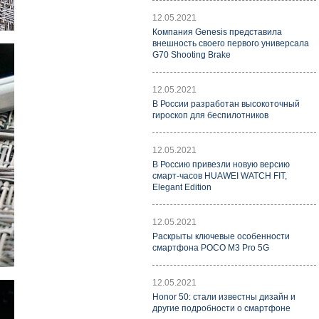
12.05.2021
Компания Genesis представила
внешность своего первого универсала
G70 Shooting Brake
12.05.2021
В России разработан высокоточный
гироскоп для беспилотников
12.05.2021
В Россию привезли новую версию
смарт-часов HUAWEI WATCH FIT,
Elegant Edition
12.05.2021
Раскрыты ключевые особенности
смартфона POCO M3 Pro 5G
12.05.2021
Honor 50: стали известны дизайн и
другие подробности о смартфоне