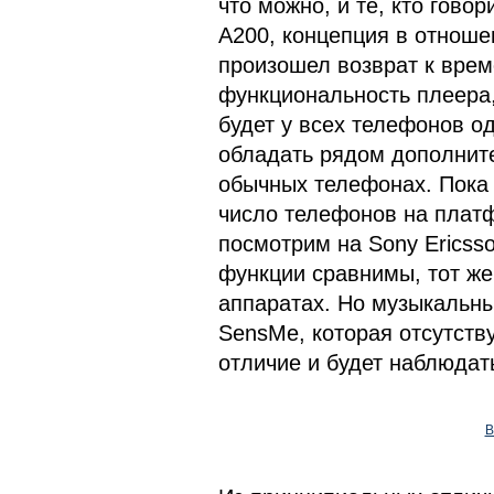
что можно, и те, кто гов
А200, концепция в отноше
произошел возврат к врем
функциональность плеера
будет у всех телефонов о
обладать рядом дополнит
обычных телефонах. Пока
число телефонов на плат
посмотрим на Sony Ericsso
функции сравнимы, тот же
аппаратах. Но музыкальн
SensMe, которая отсутств
отличие и будет наблюдат
В