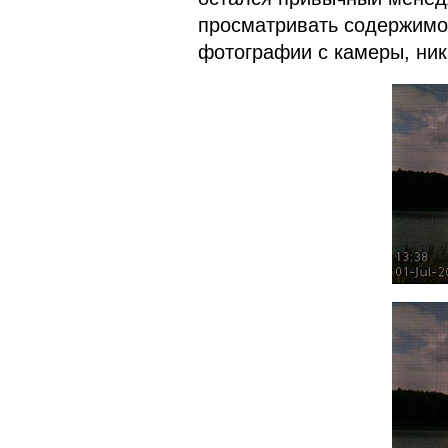
просматривать содержимо
фотографии с камеры, ник