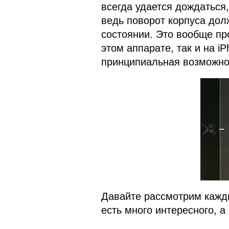
всегда удается дождаться,
ведь поворот корпуса дол
состоянии. Это вообще пр
этом аппарате, так и на i
принципиальная возможнос
Давайте рассмотрим кажды
есть много интересного, а