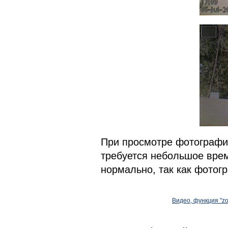
При просмотре фотографи
требуется небольшое врем
нормально, так как фотог
Видео, функция "z