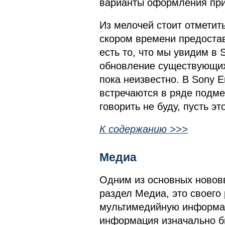
варианты оформления при
Из мелочей стоит отметить
скором времени предоста
есть то, что мы увидим в S
обновление существующих
пока неизвестно. В Sony E
встречаются в ряде подме
говорить не буду, пусть э
К содержанию >>>
Медиа
Одним из основных новов
раздел Медиа, это своего
мультимедийную информац
информация изначально б