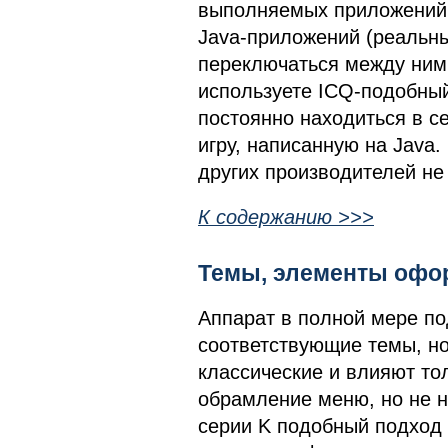
выполняемых приложений.
Java-приложений (реальны
переключаться между ними
используете ICQ-подобны
постоянно находиться в се
игру, написанную на Java
других производителей не
К содержанию >>>
Темы, элементы офо
Аппарат в полной мере по
соответствующие темы, но
классические и влияют то
обрамление меню, но не н
серии K подобный подход