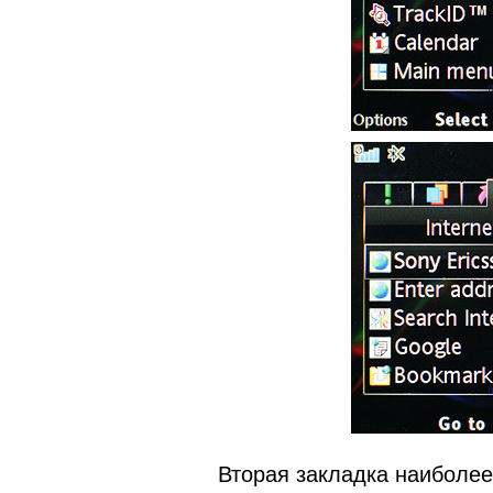
Вторая закладка наиболее