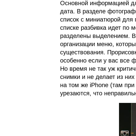
Основной информацией дл
дата. В разделе фотограф
список с миниатюрой для 
списке разбивка идет по 
разделены выделением. В
организации меню, которы
существования. Прорисов
особенно если у вас все 
Но время не так уж крити
снимки и не делает из них
на том же iPhone (там пр
урезаются, что неправильн