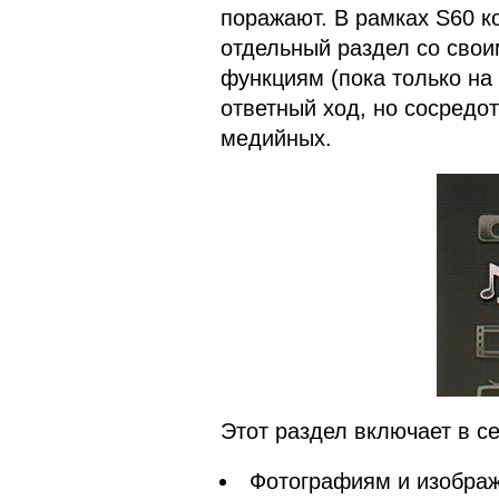
поражают. В рамках S60 к
отдельный раздел со сво
функциям (пока только на 
ответный ход, но сосредот
медийных.
Этот раздел включает в се
Фотографиям и изобра