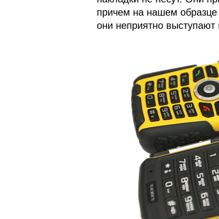
причем на нашем образце 
они неприятно выступают и