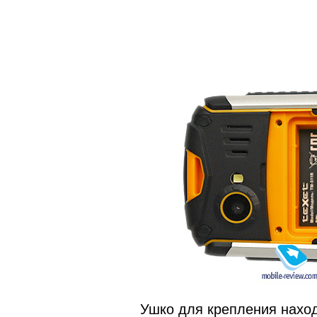
Ушко для крепления наход