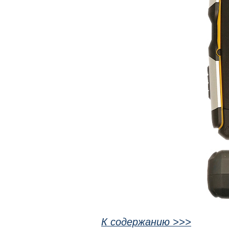
К содержанию >>>