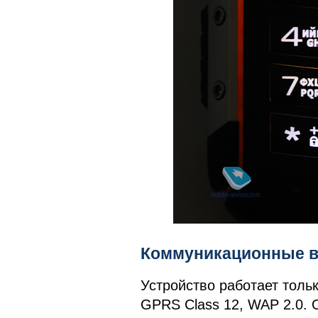
Коммуникационные в
Устройство работает тольк
GPRS Class 12, WAP 2.0. 