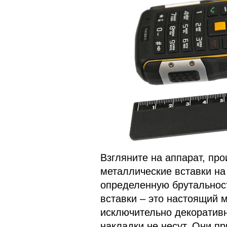
Взгляните на аппарат, про
металлические вставки на
определенную брутальнос
вставки – это настоящий м
исключительно декоративн
накладки не несут. Они п