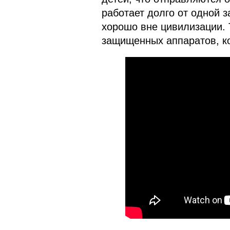
работает долго от одной з
хорошо вне цивилизации.
защищенных аппаратов, к