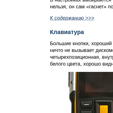
нельзя, он сам «гаснет» п
К содержанию >>>
Клавиатура
Большие кнопки, хороший 
ничто не вызывает диско
четырехпозиционная, внут
белого цвета, хорошо вид