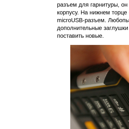
разъем для гарнитуры, он
корпусу. На нижнем торце 
microUSB-разъем. Любопыт
дополнительные заглушки 
поставить новые.