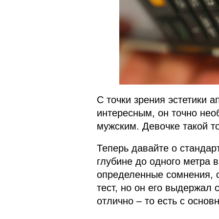
С точки зрения эстетики а
интересным, он точно нео
мужским. Девочке такой то
Теперь давайте о стандарт
глубине до одного метра 
определенные сомнения, с
тест, но он его выдержал 
отлично – то есть с основ