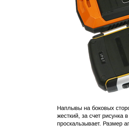
Наплывы на боковых сторо
жесткий, за счет рисунка в
проскальзывает. Размер а