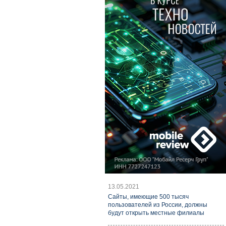
13.05.2021
Cайты, имеющие 500 тысяч
пользователей из России, должны
будут открыть местные филиалы