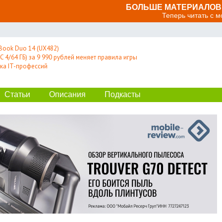
БОЛЬШЕ МАТЕРИАЛОВ 
Теперь читать с 
Book Duo 14 (UX482)
 4/64 ГБ) за 9 990 рублей меняет правила игры
ка IT-профессий
Статьи
Описания
Подкасты