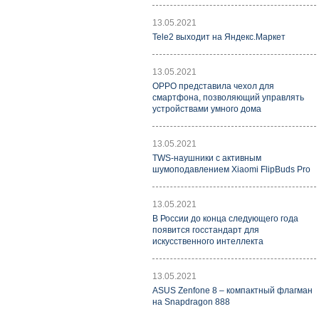
13.05.2021
Tele2 выходит на Яндекс.Маркет
13.05.2021
OPPO представила чехол для
смартфона, позволяющий управлять
устройствами умного дома
13.05.2021
TWS-наушники с активным
шумоподавлением Xiaomi FlipBuds Pro
13.05.2021
В России до конца следующего года
появится госстандарт для
искусственного интеллекта
13.05.2021
ASUS Zenfone 8 – компактный флагман
на Snapdragon 888