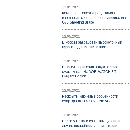
12.05.2021
Компания Genesis представила
внешность своего первого универсала
G70 Shooting Brake
12.05.2021
В России разработан высокоточный
гироскоп для беспилотников
12.05.2021
В Россию привезли новую версию
смарт-часов HUAWEI WATCH FIT,
Elegant Edition
12.05.2021
Раскрыты ключевые особенности
смартфона POCO M3 Pro 5G
12.05.2021
Honor 50: стали известны дизайн и
другие подробности о смартфоне