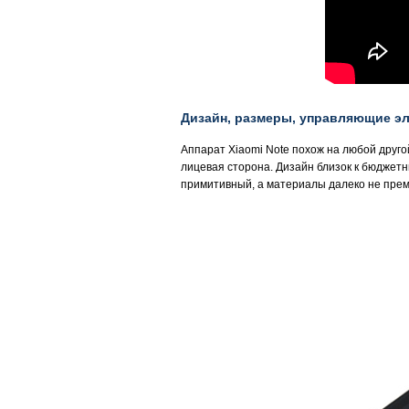
Дизайн, размеры, управляющие э
Аппарат Xiaomi Note похож на любой друго
лицевая сторона. Дизайн близок к бюджетны
примитивный, а материалы далеко не прем