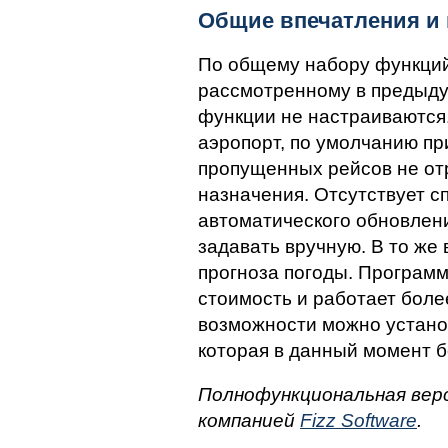
Общие впечатления и
По общему набору функций
рассмотренному в предыду
функции не настраиваются.
аэропорт, по умолчанию при
пропущенных рейсов не отр
назначения. Отсутствует с
автоматического обновлени
задавать вручную. В то же 
прогноза погоды. Програм
стоимость и работает боле
возможности можно установ
которая в данный момент б
Полнофункциональная вер
компанией
Fizz Software
.