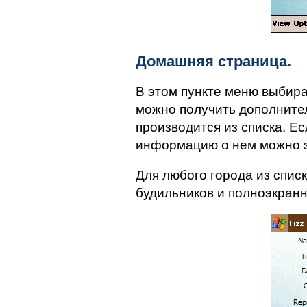
Домашняя страница.
В этом пункте меню выбира
можно получить дополните
производится из списка. Ес
информацию о нем можно з
Для любого города из спис
будильников и полноэкран