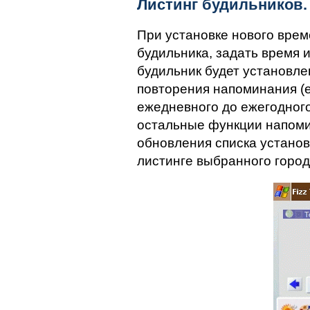
Листинг будильников.
При установке нового вре
будильника, задать время и
будильник будет установле
повторения напоминания (е
ежедневного до ежегодного
остальные функции напоми
обновления списка установ
листинге выбранного город