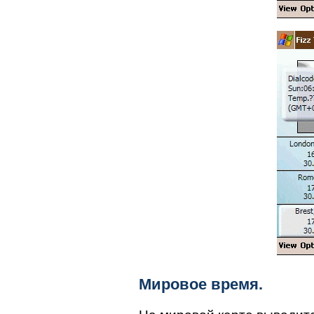
Мировое время.