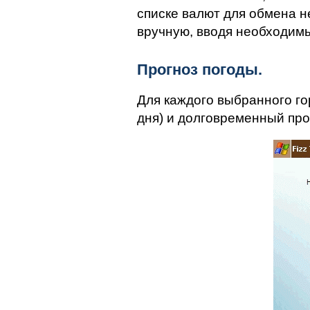
списке валют для обмена н
вручную, вводя необходимы
Прогноз погоды.
Для каждого выбранного го
дня) и долговременный прог