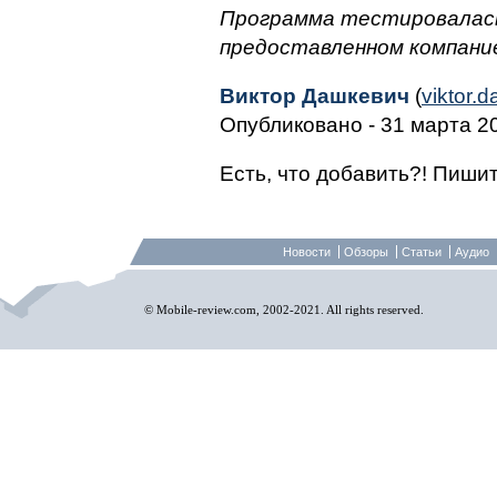
Программа тестировалась
предоставленном компан
Виктор Дашкевич
(
viktor.
Опубликовано - 31 марта 20
Есть, что добавить?! Пишит
Новости
Обзоры
Статьи
Аудио
© Mobile-review.com, 2002-2021. All rights reserved.