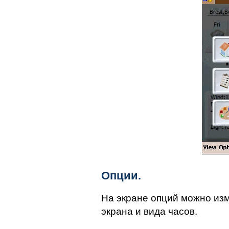
Опции.
На экране опций можно из
экрана и вида часов.