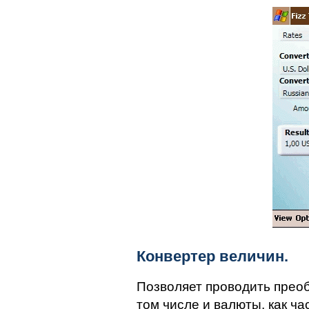
Конвертер величин.
Позволяет проводить преоб
том числе и валюты, как ча