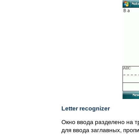
Letter recognizer
Окно ввода разделено на т
для ввода заглавных, проп