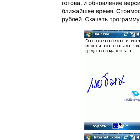
готова, и обновление верс
ближайшее время. Стоимос
рублей. Скачать программ