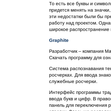
То есть все буквы и симво
придется менять на значки
эти недостатки были бы п
работу над проектом. Одна
широкое распространение 
Graphite
Разработчик – компания Ma
Скачать программу для оз
Система распознавания тек
росчерках. Для ввода знак
служебные росчерки.
Интерфейс программы трад
ввода букв и цифр. В прав
панель для переключения 