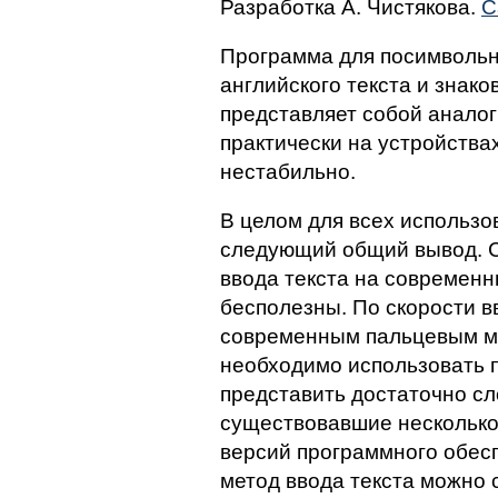
Разработка А. Чистякова.
С
Программа для посимвольн
английского текста и знако
представляет собой аналог 
практически на устройства
нестабильно.
В целом для всех использо
следующий общий вывод. 
ввода текста на современн
бесполезны. По скорости в
современным пальцевым ме
необходимо использовать 
представить достаточно сл
существовавшие несколько 
версий программного обесп
метод ввода текста можно 