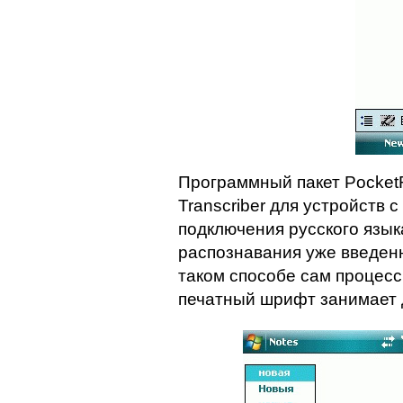
Программный пакет Pocket
Transcriber для устройств
подключения русского язык
распознавания уже введенн
таком способе сам процесс
печатный шрифт занимает 