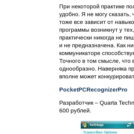
При некоторой практике по
удобно. Я не могу сказать,
тоже все зависит от навык
программы возникнут у тех,
практически никогда не пи
и не предназначена. Как ни
коммуникаторе способствуе
Точного в том смысле, что
однообразно. Наверняка пр
вполне может конкурировать
PocketPCRecognizerPro
Разработчик – Quarta Techn
600 рублей.