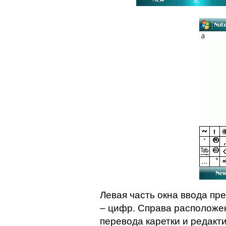
Левая часть окна ввода пр
– цифр. Справа расположен
перевода каретки и редакт