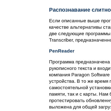
Распознавание слитно
Если описанные выше про
качестве альтернативы ста
две следующие программы
Transcriber, предназначенн
PenReader
Программа предназначена 
рукописного текста и входи
компания Paragon Software
устройства. В то же время
самостоятельной установки
памяти, так и с карты. На
протестировать обновленн
выложена для общей загру