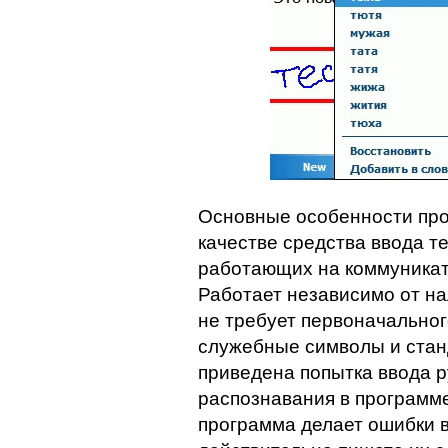
Основные особенности про
качестве средства ввода т
работающих на коммуникат
Работает независимо от н
не требует первоначальног
служебные символы и стан
приведена попытка ввода р
распознавания в программ
программа делает ошибки в