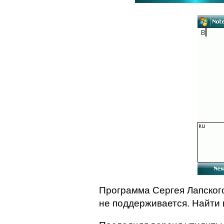
Программа Сергея Лапского
не поддерживается. Найти