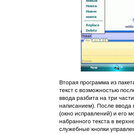
Вторая программа из пакет
текст с возможностью пос
ввода разбита на три части
написанием). После ввода 
(окно исправлений) и его 
набранного текста в верхн
служебные кнопки управлен