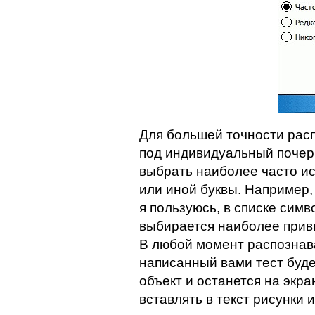
Для большей точности рас
под индивидуальный почер
выбрать наиболее часто и
или иной буквы. Например,
я пользуюсь, в списке сим
выбирается наиболее прив
В любой момент распознав
написанный вами тест буде
объект и останется на экр
вставлять в текст рисунки 