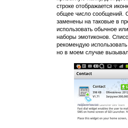
строке отображается ико
общее число сообщений. 
заменены на таковые в пр
использовать обычное ил
наборы эмотиконов. Списо
рекомендую использовать 
но в моем случае вызывал