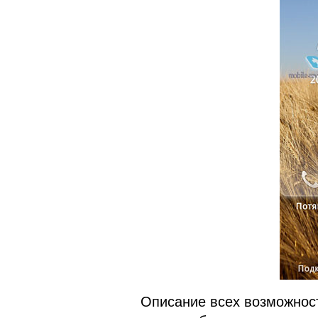
Описание всех возможност