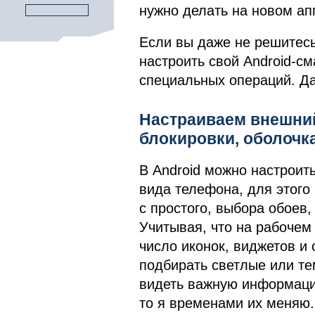
нужно делать на новом ап
Если вы даже не решитесь 
настроить свой Android-см
специальных операций. Да
Настраиваем внешний
блокировки, оболочк
В Android можно настроит
вида телефона, для этого
с простого, выбора обоев,
Учитывая, что на рабочем
число иконок, виджетов и
подбирать светлые или те
видеть важную информацию
то я временами их меняю.