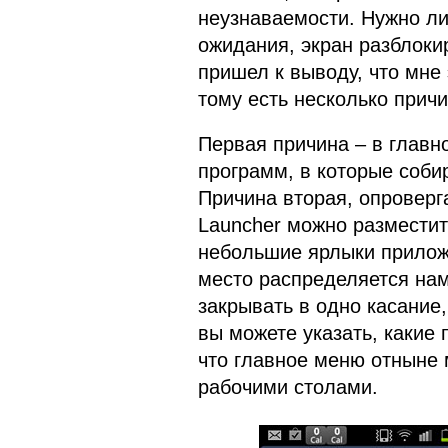
неузнаваемости. Нужно ли
ожидания, экран разблокир
пришел к выводу, что мне
тому есть несколько причи
Первая причина – в главн
программ, в которые собир
Причина вторая, опроверг
Launcher можно разместит
небольшие ярлыки приложе
место распределяется на
закрывать в одно касание
вы можете указать, какие
что главное меню отныне 
рабочими столами.