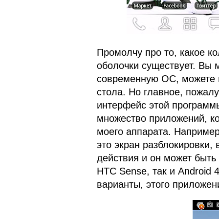
Промолчу про то, какое к
оболочки существует. Вы 
современную ОС, можете 
стола. Но главное, пожалу
интерфейс этой программы
множество приложений, к
моего аппарата. Например
это экран разблокировки,
действия и он может быть
HTC Sense, так и Android 
варианты, этого приложен