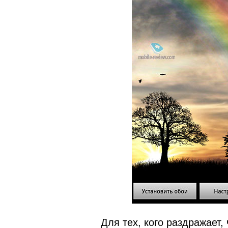
Для тех, кого раздражает,