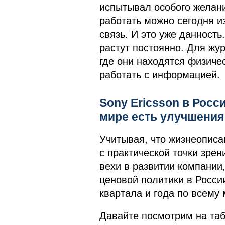
испытывал особого желани
работать можно сегодня и
связь. И это уже данность
растут постоянно. Для жу
где они находятся физиче
работать с информацией.
Sony Ericsson в Росс
мире есть улучшения
Учитывая, что жизнеописа
с практической точки зрен
вехи в развитии компании
ценовой политики в Росси
квартала и года по всему 
Давайте посмотрим на таб