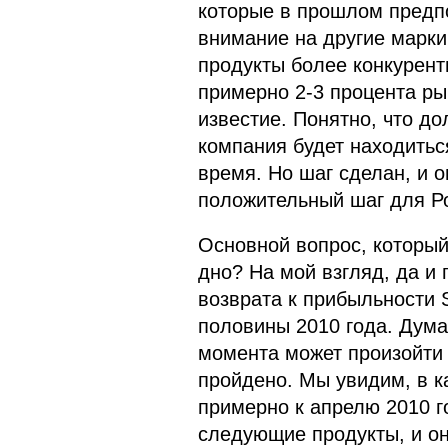
которые в прошлом предпо
внимание на другие марки
продукты более конкурент
примерно 2-3 процента ры
известие. Понятно, что до
компания будет находиться 
время. Но шаг сделан, и о
положительный шаг для Ро
Основной вопрос, который
дно? На мой взгляд, да и
возврата к прибыльности 
половины 2010 года. Думаю
момента может произойти 
пройдено. Мы увидим, в к
примерно к апрелю 2010 г
следующие продукты, и он