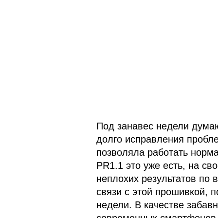
Под занавес недели думаю
долго исправления пробле
позволяла работать норма
PR1.1 это уже есть, на св
неплохих результатов по в
связи с этой прошивкой, п
недели. В качестве забав