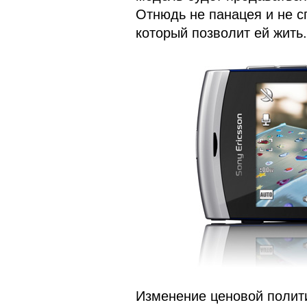
Отнюдь не панацея и не с
который позволит ей жить.
Изменение ценовой полит