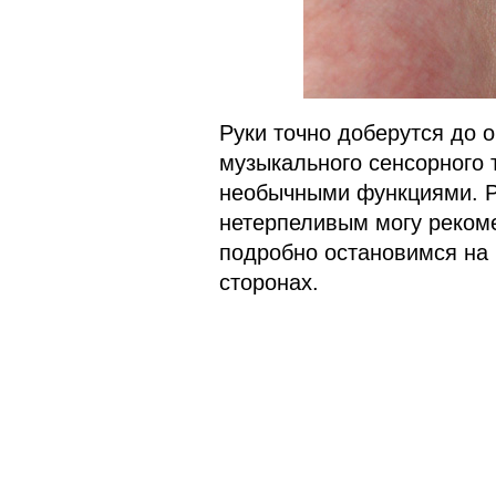
Руки точно доберутся до 
музыкального сенсорного 
необычными функциями. Р
нетерпеливым могу рекоме
подробно остановимся на 
сторонах.