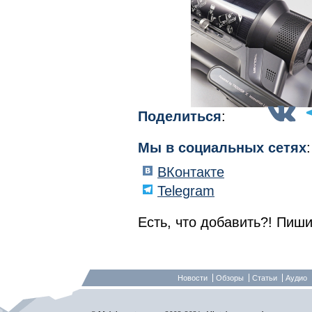
Поделиться
:
Мы в социальных сетях
:
ВКонтакте
Telegram
Есть, что добавить?! Пиши
Новости
Обзоры
Статьи
Аудио