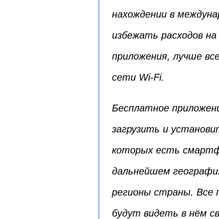
нахождении в междуна
избежать расходов на
приложения, лучше вс
сети Wi-Fi.
Бесплатное приложени
загрузить и установи
которых есть смартфо
дальнейшем география
регионы страны. Все 
будут видеть в нём с