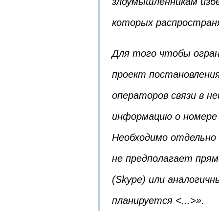
злоумышленникам избе
которых распростран
Для того чтобы огран
проект постановлени
операторов связи в н
информацию о номере 
Необходимо отдельно
не предполагает прям
(Skype) или аналогичн
планируется <...>».