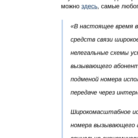
можно
здесь
, самые любо
«В настоящее время в
средств связи широко
нелегальные схемы ус
вызывающего абонента
подменой номера испо
передаче через интерн
Широкомасштабное ис
номера вызывающего а