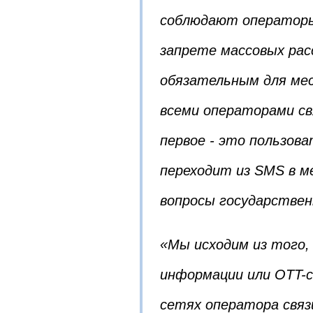
соблюдают операторы 
запрете массовых рас
обязательным для мес
всеми операторами свя
первое - это пользова
переходит из SMS в м
вопросы государствен
«Мы исходим из того,
информации или OTT-
сетях оператора связи.