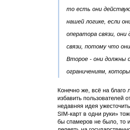
то есть они действую
нашей логике, если он
оператора связи, они
связи, потому что он
Второе - они должны
ограничениям, которы
Конечно же, всё на благо 
избавить пользователей о
недавняя идея ужесточить
SIM-карт в одни руки» то
бы спамеров не было, то 
лелеять на государственн