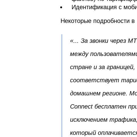
Идентификация с моб
Некоторые подробности в 
«... За звонки через 
между пользователями 
стране и за границей
соответствует тариф
домашнем регионе. М
Connect бесплатен пр
исключением трафика,
который оплачивается