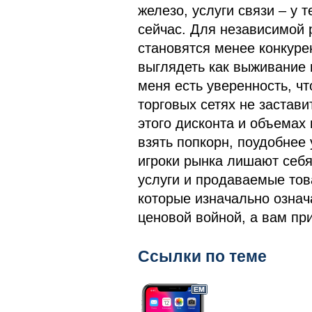
железо, услуги связи – у 
сейчас. Для независимой р
становятся менее конкуре
выглядеть как выживание 
меня есть уверенность, ч
торговых сетях не застави
этого дисконта и объемах
взять попкорн, поудобнее 
игроки рынка лишают себя
услуги и продаваемые тов
которые изначально означ
ценовой войной, а вам пр
Ссылки по теме