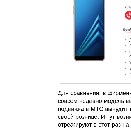
Для сравнения, в фирменн
совсем недавно модель вы
подвижка в МТС вынудит 
своей рознице. И тут возн
отреагируют в этот раз н