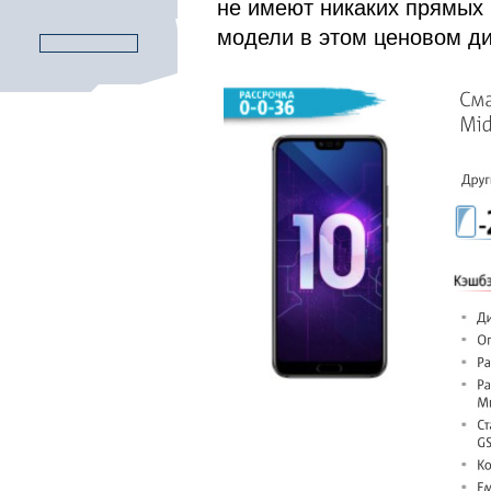
не имеют никаких прямых 
модели в этом ценовом ди