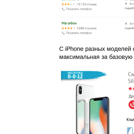
С iPhone разных моделей 
максимальная за базовую 