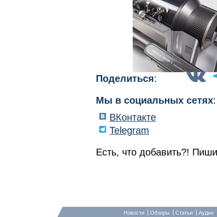
Поделиться
:
Мы в социальных сетях
:
ВКонтакте
Telegram
Есть, что добавить?! Пиши
Новости
Обзоры
Статьи
Аудио