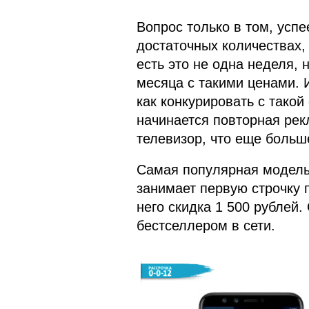
Вопрос только в том, успе
достаточных количествах, 
есть это не одна неделя,
месяца с такими ценами. И
как конкурировать с такой
начинается повторная рек
телевизор, что еще больш
Самая популярная модель 
занимает первую строчку 
него скидка 1 500 рублей.
бестселлером в сети.