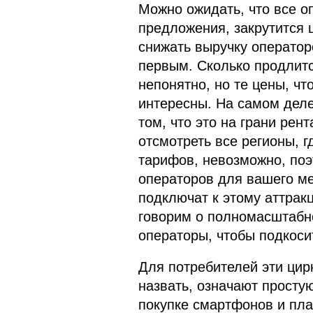
Можно ожидать, что все о
предложения, закрутится 
снижать выручку операторо
первым. Сколько продлитс
непонятно, но те цены, ч
интересны. На самом деле,
том, что это на грани рен
отсмотреть все регионы, 
тарифов, невозможно, поэ
операторов для вашего ме
подключат к этому аттрак
говорим о полномасштабно
операторы, чтобы подкоси
Для потребителей эти цир
назвать, означают простую
покупке смартфонов и пла