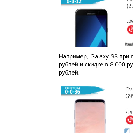
Например, Galaxy S8 при 
рублей и скидке в 8 000 р
рублей.