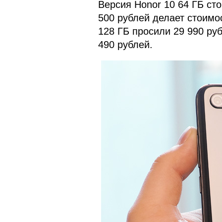
Версия Honor 10 64 ГБ сто
500 рублей делает стоимо
128 ГБ просили 29 990 руб
490 рублей.