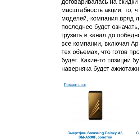
договаривалась на скидки
масштабность акции, то, ч
моделей, компания вряд л
последнее будет означать,
грузить в канал до победн
все компании, включая App
тех объемах, что готов пр
будет. Какие-то позиции б
наверняка будет ажиотаж