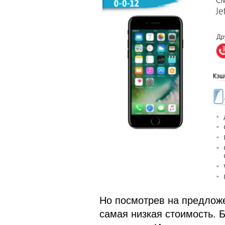
Но посмотрев на предложе
самая низкая стоимость. Б