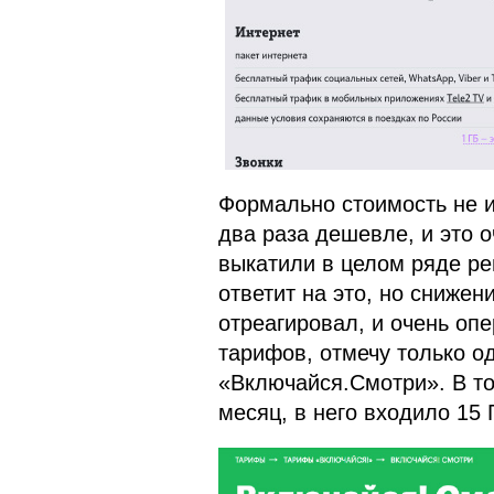
Формально стоимость не и
два раза дешевле, и это 
выкатили в целом ряде ре
ответит на это, но сниже
отреагировал, и очень оп
тарифов, отмечу только о
«Включайся.Смотри». В то
месяц, в него входило 15 