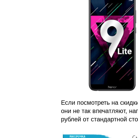
Если посмотреть на скидки
они не так впечатляют, на
рублей от стандартной сто