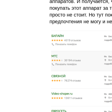
аппаратов. И получается, 
покупать этот аппарат за 
просто не стоит. Но тут п
предпочтения не могу и не