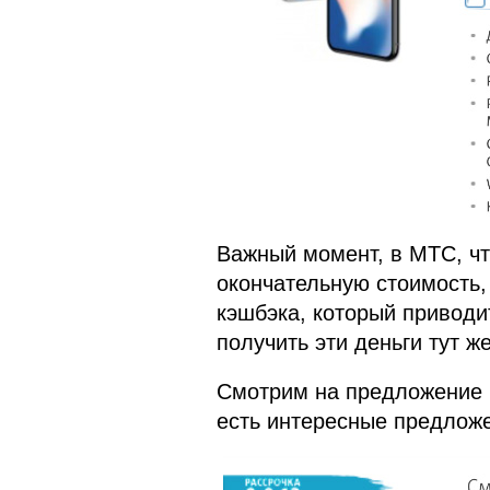
Важный момент, в МТС, чт
окончательную стоимость,
кэшбэка, который приводи
получить эти деньги тут ж
Смотрим на предложение п
есть интересные предлож