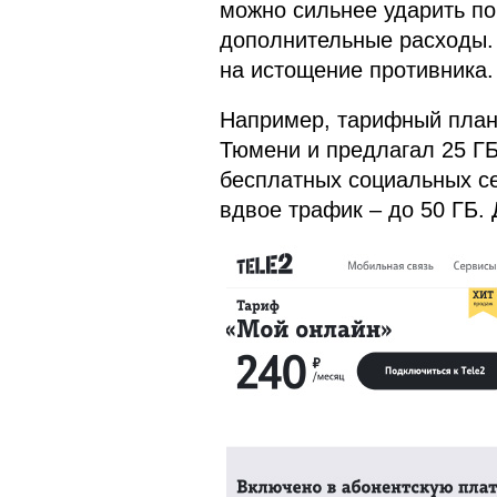
можно сильнее ударить п
дополнительные расходы.
на истощение противника.
Например, тарифный план 
Тюмени и предлагал 25 Г
бесплатных социальных се
вдвое трафик – до 50 ГБ.