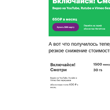
А вот что получилось тепе
резкое снижение стоимост