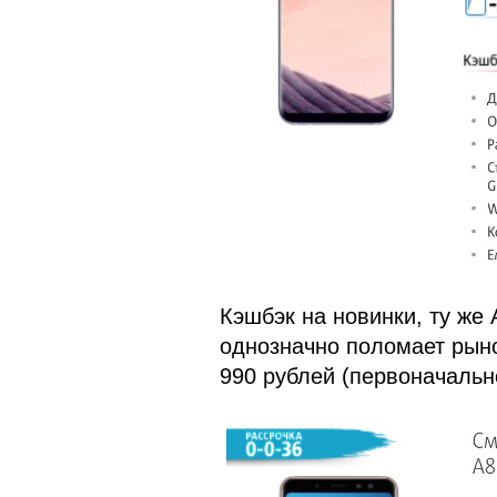
Кэшбэк на новинки, ту же 
однозначно поломает рыно
990 рублей (первоначально