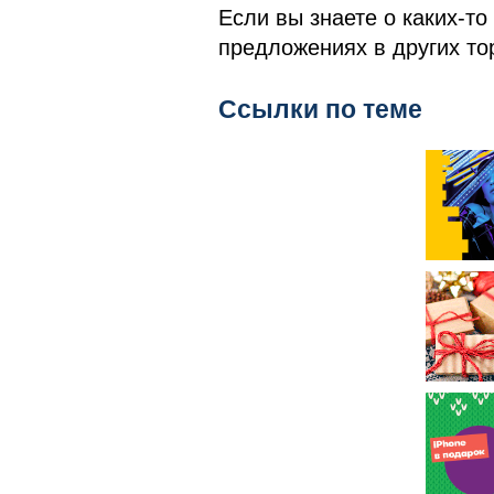
Если вы знаете о каких-т
предложениях в других то
Ссылки по теме