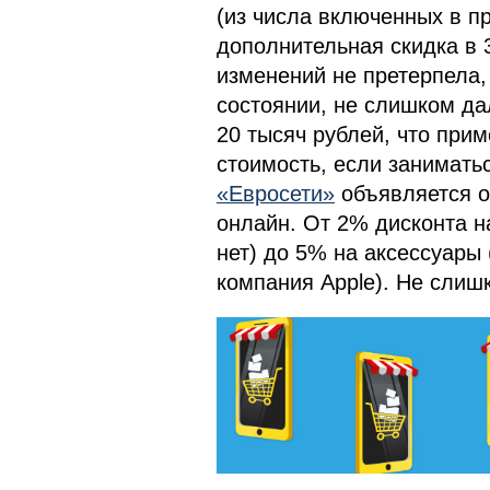
(из числа включенных в п
дополнительная скидка в 
изменений не претерпела, 
состоянии, не слишком да
20 тысяч рублей, что прим
стоимость, если занимать
«Евросети»
объявляется о
онлайн. От 2% дисконта н
нет) до 5% на аксессуары 
компания Apple). Не слиш