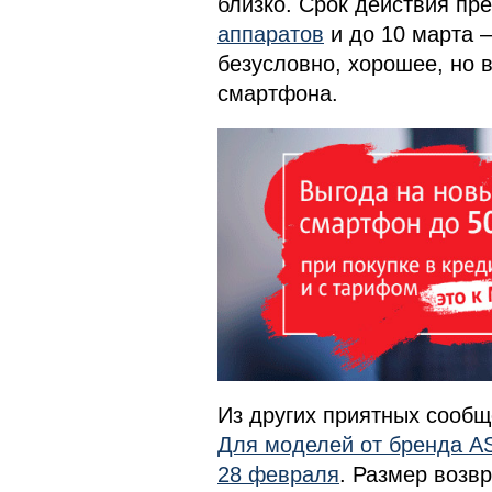
близко. Срок действия п
аппаратов
и до 10 марта 
безусловно, хорошее, но 
смартфона.
Из других приятных сообщ
Для моделей от бренда A
28 февраля
. Размер возв