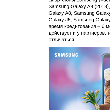
Samsung Galaxy A9 (2018)
Galaxy A8, Samsung Galax
Galaxy J6, Samsung Galax
время кредитования – 6 м
действует и у партнеров,
отличаться.