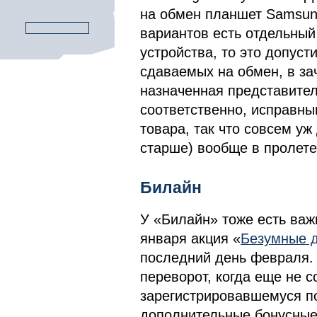
на обмен планшет Samsung
вариантов есть отдельный 
устройства, то это допуст
сдаваемых на обмен, в за
назначенная представите
соответственно, исправны
товара, так что совсем уж
старше) вообще в пролете
Билайн
У «Билайн» тоже есть важ
января акция «
Безумные 
последний день февраля. 
переворот, когда еще не 
зарегистрировавшемуся п
дополнительные бонусные