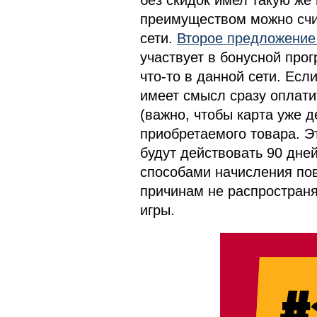
преимуществом можно счит
сети.
Второе предложение
участвует в бонусной про
что-то в данной сети. Есл
имеет смысл сразу оплатит
(важно, чтобы карта уже 
приобретаемого товара. Э
будут действовать 90 дне
способами начисления пов
причинам не распространя
игры.