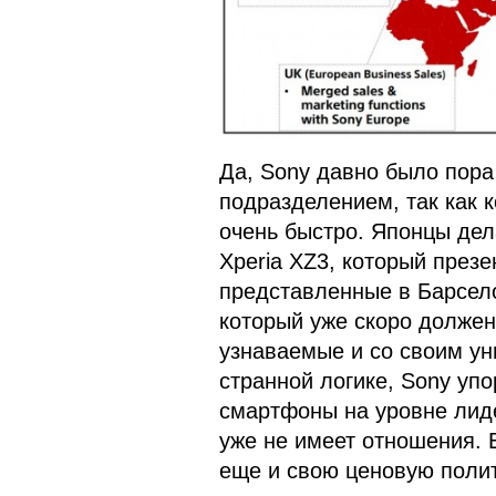
Да, Sony давно было пора
подразделением, так как 
очень быстро. Японцы дел
Xperia XZ3, который презе
представленные в Барселон
который уже скоро должен
узнаваемые и со своим ун
странной логике, Sony уп
смартфоны на уровне лиде
уже не имеет отношения. 
еще и свою ценовую полит