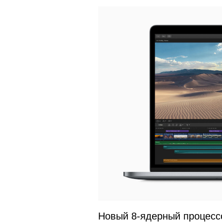
Новый 8-ядерный процессо