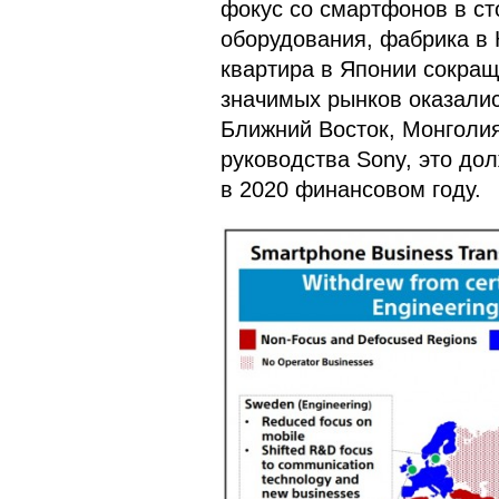
фокус со смартфонов в с
оборудования, фабрика в 
квартира в Японии сокращ
значимых рынков оказалис
Ближний Восток, Монголи
руководства Sony, это до
в 2020 финансовом году.