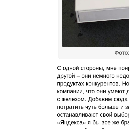
Фото
С одной стороны, мне пон
другой – они немного нед
продуктах конкурентов. Н
компании, что они умеют 
с железом. Добавим сюда 
потратить чуть больше и з
останавливают свой выбор
«Яндекса» я бы все же бр