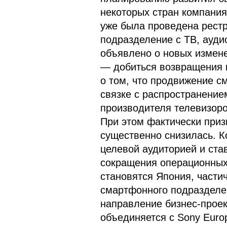
некоторых стран компания
уже была проведена рест
подразделение с ТВ, ауди
объявлено о новых измене
— добиться возвращения 
о том, что продвижение с
связке с распространение
производителя телевизоро
При этом фактически приз
существенно снизилась. К
целевой аудиторией и ста
сокращения операционных
становятся Япония, части
смартфонного подразделе
направление бизнес-проек
объединяется с Sony Eur