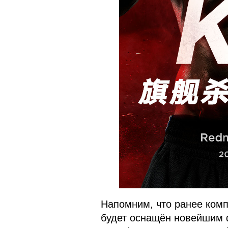
Напомним, что ранее комп
будет оснащён новейшим 