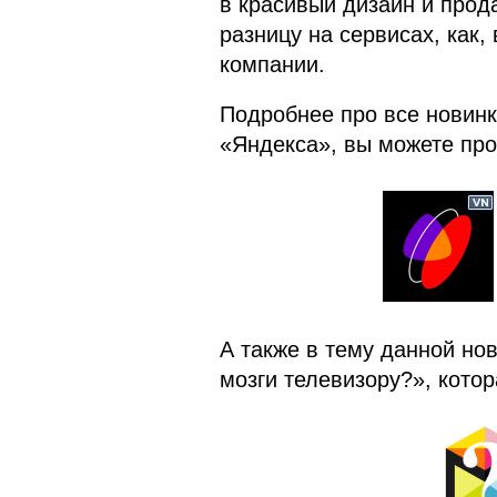
в красивый дизайн и прод
разницу на сервисах, как,
компании.
Подробнее про все новин
«Яндекса», вы можете про
А также в тему данной но
мозги телевизору?», кото