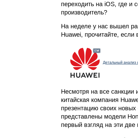
переходить на iOS, где и 
производитель?
На неделе у нас вышел ра
Huawei, прочитайте, если 
Детальный анализ с
Несмотря на все санкции 
китайская компания Huawe
презентацию своих новых 
представлены модели Hono
первый взгляд на эти две 