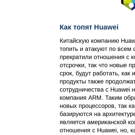
Как топят Huawei
Китайскую компанию Huaw
топить и атакуют по всем 
прекратили отношения с к
отсрочки, так что новые 
срок, будут работать, как
продукты также продолжат
сотрудничества с Huawei 
компания ARM. Таким обра
новых процессоров, так ка
базируются на архитектур
является американской ко
отношения с Huawei, но, к