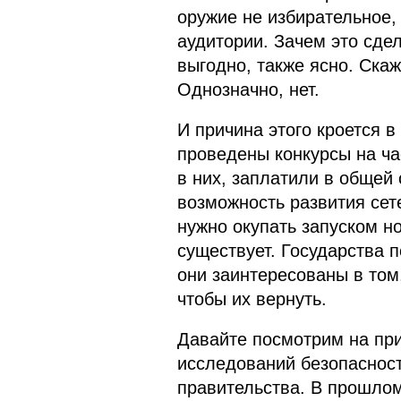
оружие не избирательное,
аудитории. Зачем это сде
выгодно, также ясно. Скаж
Однозначно, нет.
И причина этого кроется в
проведены конкурсы на ча
в них, заплатили в общей
возможность развития сете
нужно окупать запуском но
существует. Государства п
они заинтересованы в том
чтобы их вернуть.
Давайте посмотрим на при
исследований безопасност
правительства. В прошло