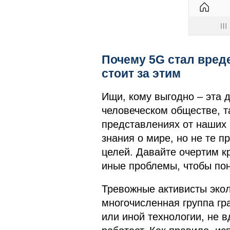
Почему 5G стал вреде
стоит за этим
Ищи, кому выгодно – эта 
человеческом обществе, т
представлениях от наших 
знания о мире, но не те 
целей. Давайте очертим кр
иные проблемы, чтобы поня
Тревожные активисты экол
многочисленная группа гра
или иной технологии, не в