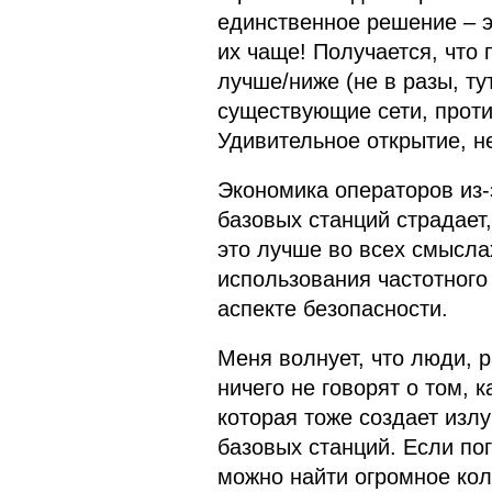
единственное решение – э
их чаще! Получается, что
лучше/ниже (не в разы, ту
существующие сети, проти
Удивительное открытие, не
Экономика операторов из-
базовых станций страдает
это лучше во всех смысла
использования частотного
аспекте безопасности.
Меня волнует, что люди, 
ничего не говорят о том, 
которая тоже создает излу
базовых станций. Если пог
можно найти огромное кол