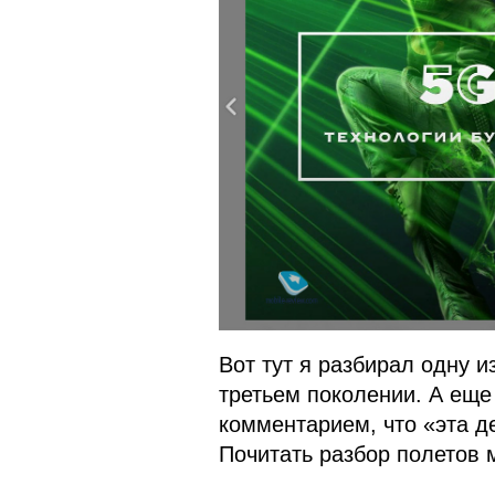
Вот тут я разбирал одну и
третьем поколении. А еще
комментарием, что «эта д
Почитать разбор полетов