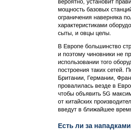
вероятно, установит прав
мощность базовых станций
ограничения наверняка по
характеристиками оборудов
сыты, и овцы целы.
В Европе большинство стр
и поэтому чиновники не п
использовании того обору
построения таких сетей. 
Британии, Германии, Фран
провалилась везде в Евро
чтобы объявить 5G максим
от китайских производител
введут в ближайшее врем
Есть ли за нападками