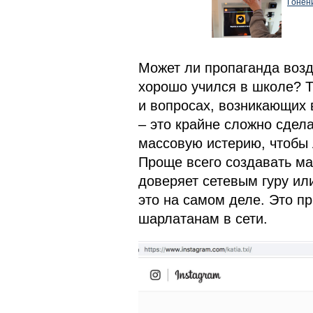
Гонени
Может ли пропаганда возд
хорошо учился в школе? Т
и вопросах, возникающих 
– это крайне сложно сдела
массовую истерию, чтобы 
Проще всего создавать мас
доверяет сетевым гуру или
это на самом деле. Это п
шарлатанам в сети.