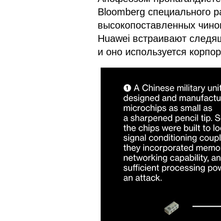
Bloomberg специального р
высокопоставленных чинов
Huawei встраивают следя
и оно используется корп