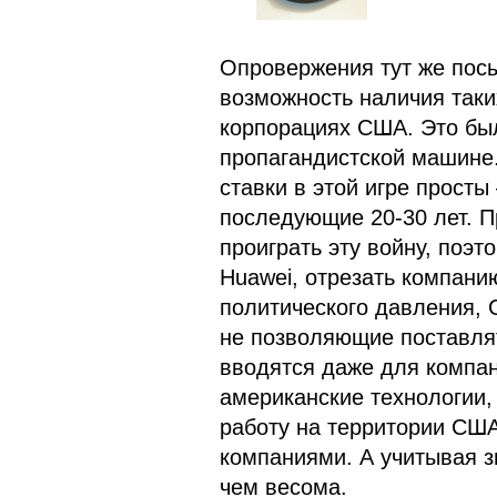
Опровержения тут же посы
возможность наличия таких
корпорациях США. Это бы
пропагандистской машине.
ставки в этой игре просты
последующие 20-30 лет. П
проиграть эту войну, поэт
Huawei, отрезать компани
политического давления, 
не позволяющие поставлят
вводятся даже для компан
американские технологии, 
работу на территории США
компаниями. А учитывая зн
чем весома.