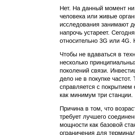
Нет. На данный момент ни
человека или живые орган
исследования занимают де
напрочь устареет. Сегодн
относительно 3G или 4G. Н
Чтобы не вдаваться в тех
несколько принципиальны
поколений связи. Инвести
дело не в покупке частот.
справляется с покрытием
как минимум три станции.
Причина в том, что возра
требует лучшего соединен
мощности как базовой стан
ограничения для терминал