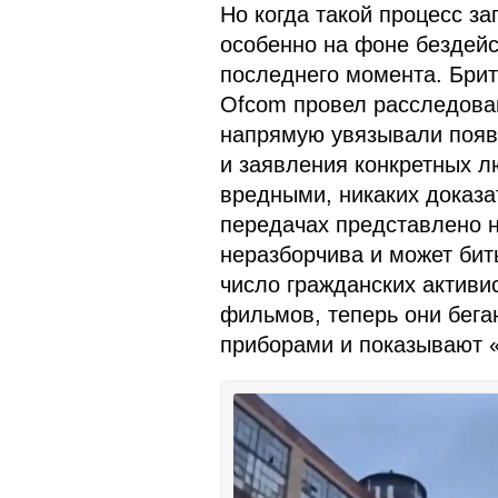
Но когда такой процесс з
особенно на фоне бездейс
последнего момента. Брит
Ofcom провел расследован
напрямую увязывали появ
и заявления конкретных 
вредными, никаких доказа
передачах представлено н
неразборчива и может бит
число гражданских активи
фильмов, теперь они бега
приборами и показывают 