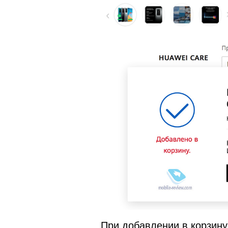
При добавлении в корзину