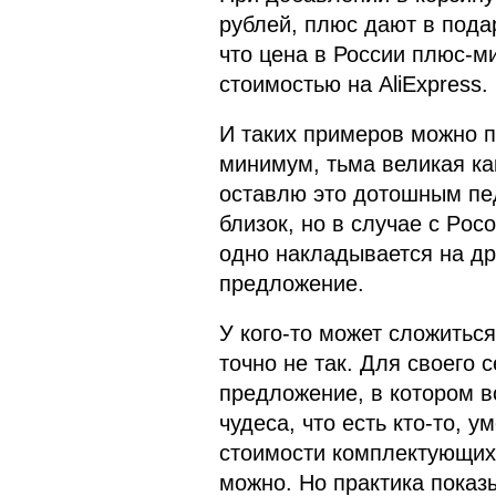
рублей, плюс дают в пода
что цена в России плюс-ми
стоимостью на AliExpress.
И таких примеров можно п
минимум, тьма великая ка
оставлю это дотошным пе
близок, но в случае с Poco
одно накладывается на др
предложение.
У кого-то может сложиться
точно не так. Для своего 
предложение, в котором вс
чудеса, что есть кто-то, 
стоимости комплектующих 
можно. Но практика показы