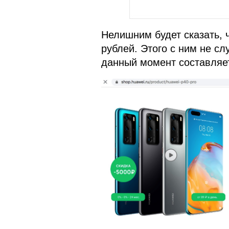
Нелишним будет сказать, ч
рублей. Этого с ним не с
данный момент составляет