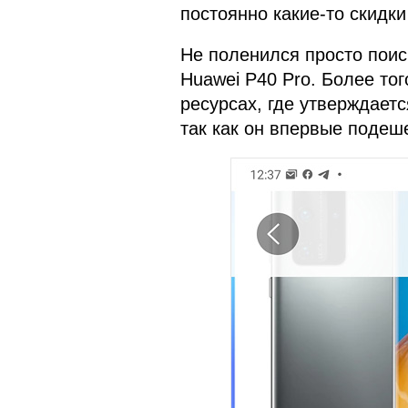
постоянно какие-то скидки
Не поленился просто поис
Huawei P40 Pro. Более тог
ресурсах, где утверждаетс
так как он впервые подеш