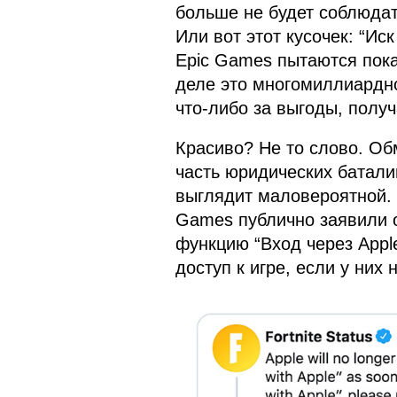
больше не будет соблюдат
Или вот этот кусочек: “Иск
Epic Games пытаются пока
деле это многомиллиардно
что-либо за выгоды, получ
Красиво? Не то слово. Об
часть юридических батали
выглядит маловероятной. 
Games публично заявили о 
функцию “Вход через Apple
доступ к игре, если у них 