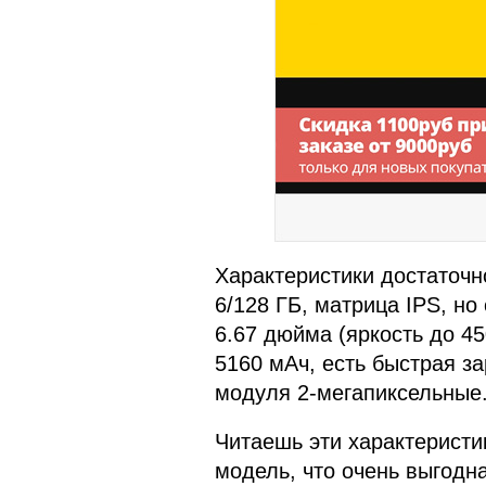
Характеристики достаточно
6/128 ГБ, матрица IPS, но
6.67 дюйма (яркость до 45
5160 мАч, есть быстрая з
модуля 2-мегапиксельные
Читаешь эти характеристик
модель, что очень выгодн