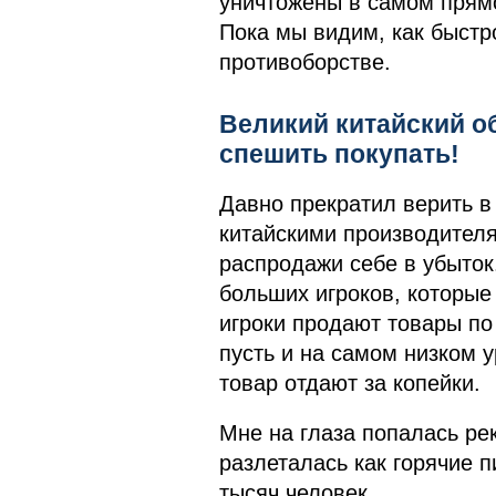
уничтожены в самом прям
Пока мы видим, как быстр
противоборстве.
Великий китайский об
спешить покупать!
Давно прекратил верить в 
китайскими производителя
распродажи себе в убыток
больших игроков, которые
игроки продают товары по
пусть и на самом низком у
товар отдают за копейки.
Мне на глаза попалась рек
разлеталась как горячие п
тысяч человек.