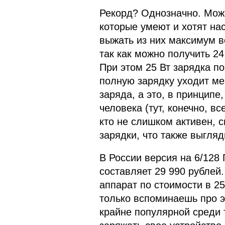
Рекорд? Однозначно. Можн
которые умеют и хотят на
выжать из них максимум в
так как можно получить 24
При этом 25 Вт зарядка п
полную зарядку уходит ме
заряда, а это, в принципе
человека (тут, конечно, в
кто не слишком активен, 
зарядки, что также выгля
В России версия на 6/128 
составляет 29 990 рублей.
аппарат по стоимости в 25
только вспоминаешь про э
крайне популярной среди 