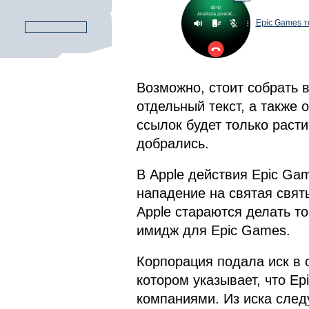
Epic Games т
Возможно, стоит собрать 
отдельный текст, а также 
ссылок будет только раст
добрались.
В Apple действия Epic Ga
нападение на святая свят
Apple стараются делать то
имидж для Epic Games.
Корпорация подала иск в 
котором указывает, что E
компаниями. Из иска след