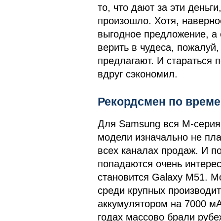
то, что дают за эти деньги
произошло. Хотя, наверно
выгодное предложение, а 
верить в чудеса, пожалуй,
предлагают. И стараться 
вдруг сэкономил.
Рекордсмен по време
Для Samsung вся М-серия 
модели изначально не пла
всех каналах продаж. И п
попадаются очень интерес
становится Galaxy M51. М
среди крупных производи
аккумулятором на 7000 мА
годах массово брали рубе