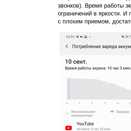
звонков). Время работы эк
ограничений в яркости. И
с плохим приемом, доста