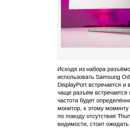
Исходя из набора разъёмо
использовать Samsung Od
DisplayPort встречается и 
чаще разъём встречается
частота будет определённ
монитор, к этому моменту
по поводу отсутствия Thun
видимости, стоит ожидать