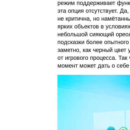
режим поддерживает функ
эта опция отсутствует. Да
не критична, но намётанны
ярких объектов в условиях
небольшой сияющий ореол.
подсказки более опытного
заметно, как черный цвет 
от игрового процесса. Так 
момент может дать о себе 