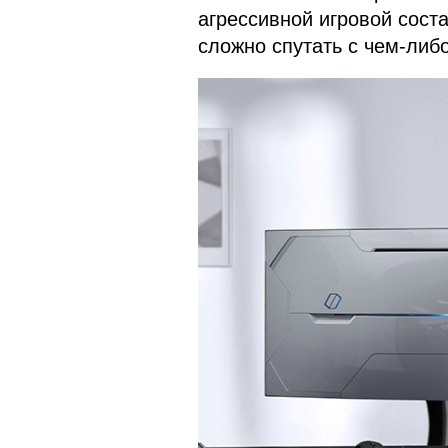
агрессивной игровой соста
сложно спутать с чем-либо