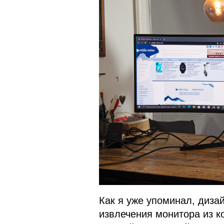
Как я уже упоминал, диза
извлечения монитора из к