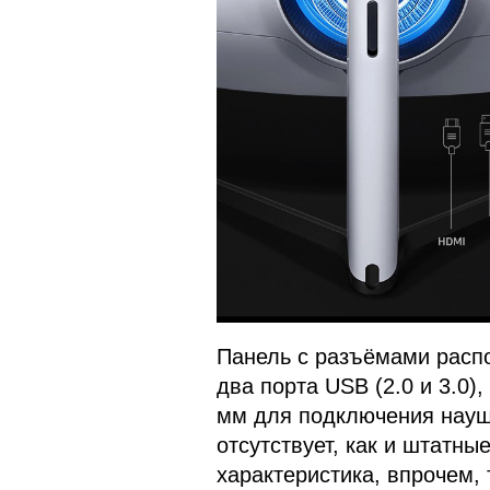
Панель с разъёмами распо
два порта USB (2.0 и 3.0),
мм для подключения науш
отсутствует, как и штатны
характеристика, впрочем, 