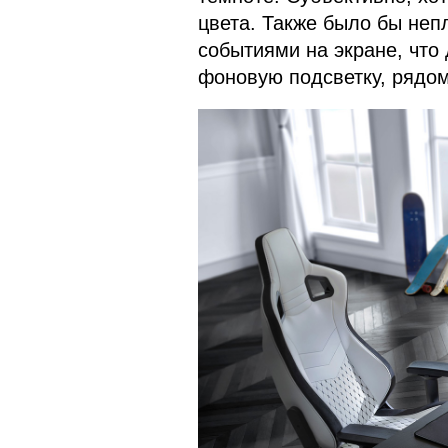
цвета. Также было бы неп
событиями на экране, что
фоновую подсветку, рядом