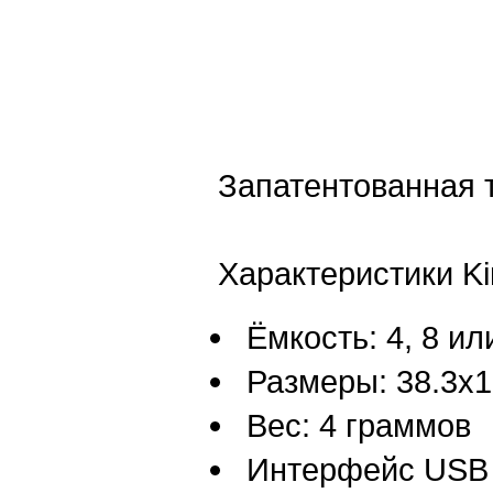
Запатентованная т
Характеристики Ki
Ёмкость: 4, 8 ил
Размеры: 38.3х1
Вес: 4 граммов
Интерфейс USB 