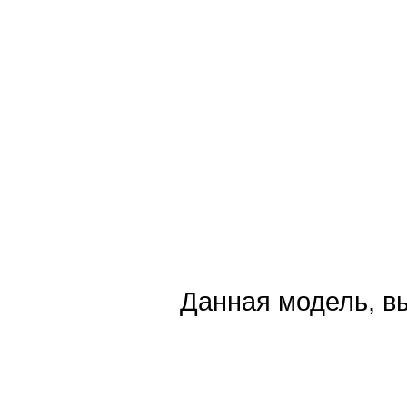
Данная модель, вы