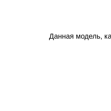
Данная модель, ка