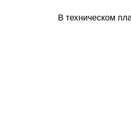
В техническом пл