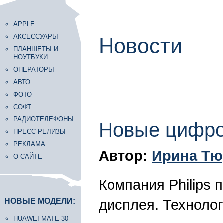
APPLE
АКСЕССУАРЫ
Новости
ПЛАНШЕТЫ И
НОУТБУКИ
ОПЕРАТОРЫ
АВТО
ФОТО
СОФТ
РАДИОТЕЛЕФОНЫ
Новые цифро
ПРЕСС-РЕЛИЗЫ
РЕКЛАМА
Автор:
Ирина Тю
О САЙТЕ
Компания Philips
дисплея. Технолог
НОВЫЕ МОДЕЛИ:
HUAWEI MATE 30