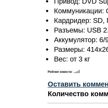
Привод: DVD Sup
Коммуникации: Gi
Кардридер: SD,
Разъемы: USB 2.
Аккумулятор: 6/
Размеры: 414x2
Вес: от 3 кг
Рейтинг новости:
Оставить комме
Количество комм