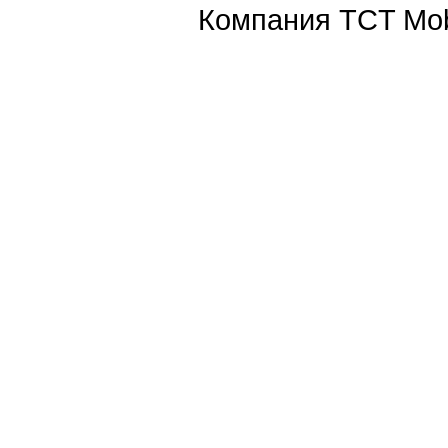
Компания TCT Mob