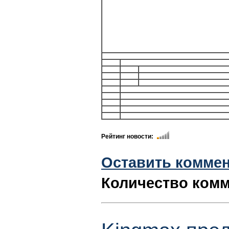
Рейтинг новости:
Оставить комме
Количество комм