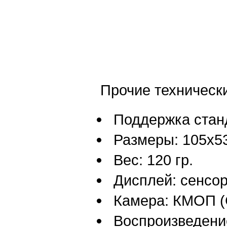
Прочие технически
Поддержка стан
Размеры: 105x5
Вес: 120 гр.
Дисплей: сенсор
Камера: КМОП (
Воспроизведение