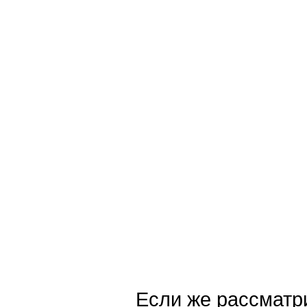
Если же рассматри