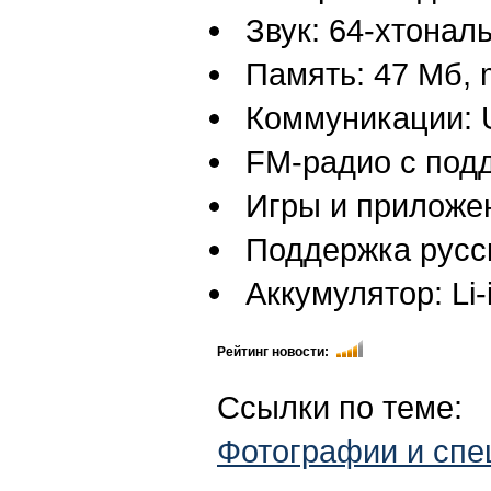
Звук: 64-хтона
Память: 47 Мб, 
Коммуникации: U
FM-радио с под
Игры и приложен
Поддержка русс
Аккумулятор: Li-
Рейтинг новости:
Ссылки по теме:
Фотографии и спе