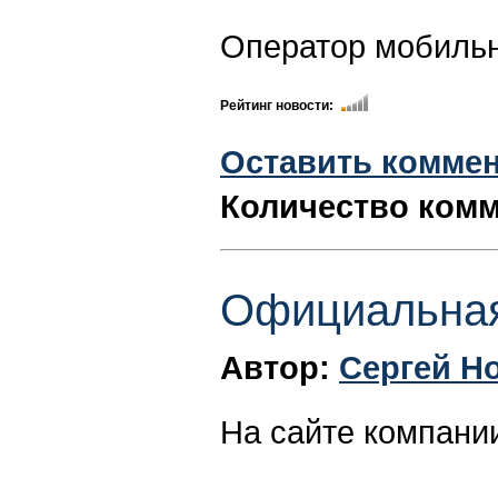
Оператор мобильн
Рейтинг новости:
Оставить комме
Количество комм
Официальная
Автор:
Сергей Н
На сайте компани