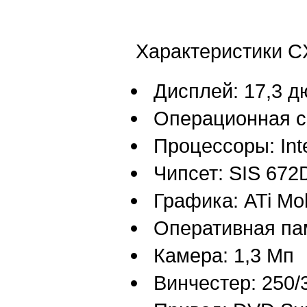
Характеристики C
Дисплей: 17,3 д
Операционная с
Процессоры: Int
Чипсет: SIS 67
Графика: ATi Mo
Оперативная пам
Камера: 1,3 Мп
Винчестер: 250/