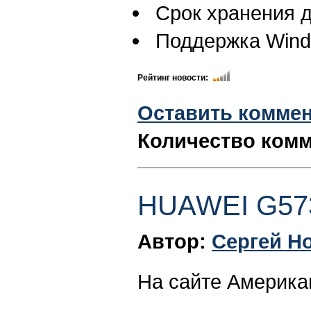
Срок хранения д
Поддержка Wind
Рейтинг новости:
Оставить комме
Количество комм
HUAWEI G573
Автор:
Сергей Н
На сайте Америка