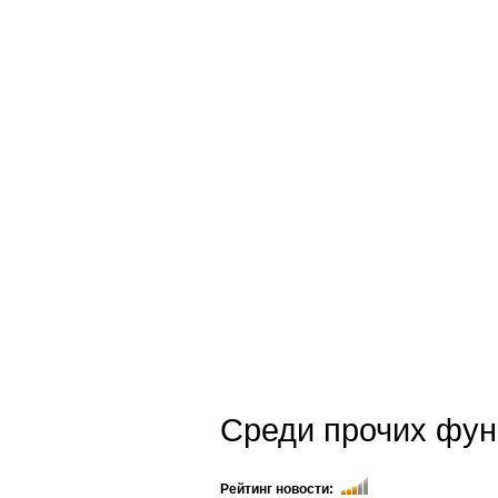
Среди прочих функ
Рейтинг новости: