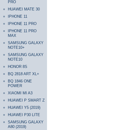
PRO
HUAWEI MATE 30
IPHONE 11
IPHONE 11 PRO
IPHONE 11 PRO
MAX
SAMSUNG GALAXY
NOTE10+
SAMSUNG GALAXY
NOTE10
HONOR 8S
BQ 2818 ART XL+
BQ 1846 ONE
POWER
XIAOMI MI A3
HUAWEI P SMART Z
HUAWEI Y5 (2019)
HUAWEI P30 LITE
SAMSUNG GALAXY
A80 (2019)