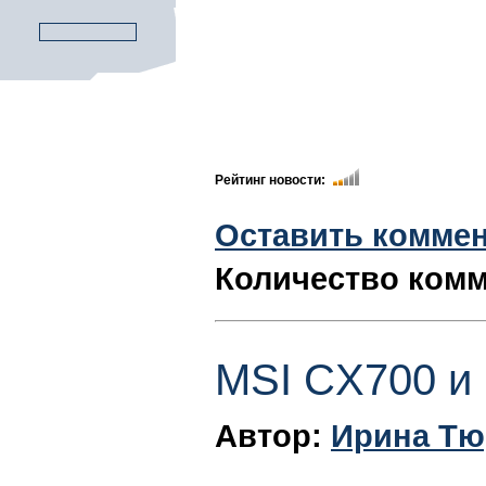
Рейтинг новости:
Оставить комме
Количество комм
MSI CX700 и
Автор:
Ирина Тю