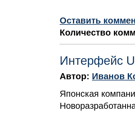
Оставить комме
Количество комм
Интерфейс 
Автор:
Иванов К
Японская компани
Новоразработанная