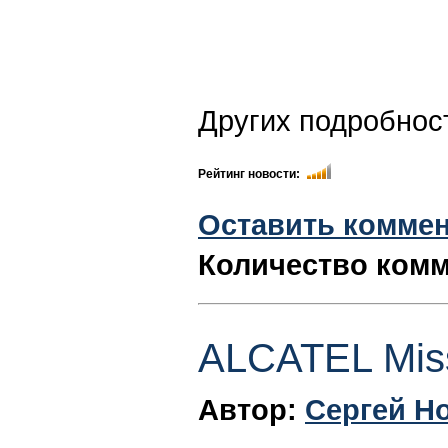
Других подробнос
Рейтинг новости:
Оставить комме
Количество комм
ALCATEL Mis
Автор:
Сергей Н