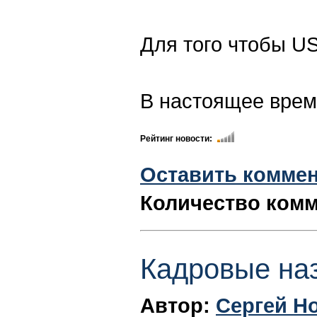
Для того чтобы US
В настоящее время
Рейтинг новости:
Оставить комме
Количество комм
Кадровые на
Автор:
Сергей Н