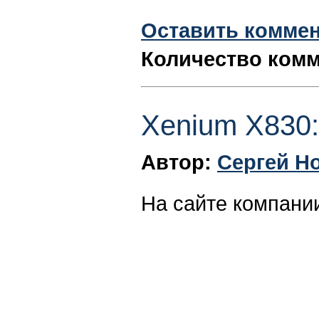
Оставить комме
Количество комм
Xenium X830
Автор:
Сергей Н
На сайте компани