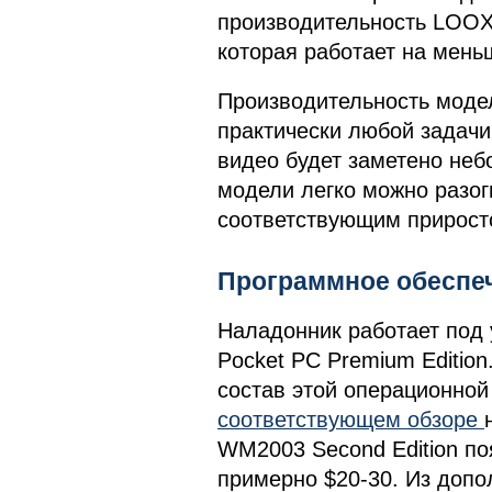
производительность LOOX 
которая работает на мень
Производительность моде
практически любой задачи
видео будет заметено не
модели легко можно разог
соответствующим прирост
Программное обеспе
Наладонник работает под 
Pocket PC Premium Editio
состав этой операционной
соответствующем обзоре
WM2003 Second Edition по
примерно $20-30. Из доп