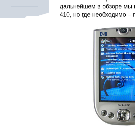
дальнейшем в обзоре мы 
410, но где необходимо –