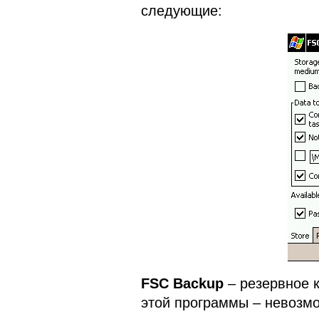
следующие:
FSC Backup
– резервное 
этой программы – невозмо