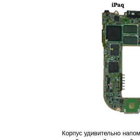
Корпус удивительно напом