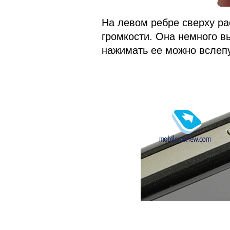
На левом ребре сверху ра
громкости. Она немного в
нажимать ее можно вслеп