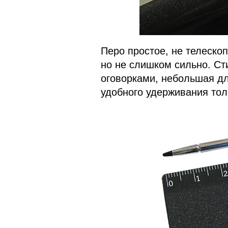
Перо простое, не телескоп
но не слишком сильно. Ст
оговорками, небольшая д
удобного удерживания то