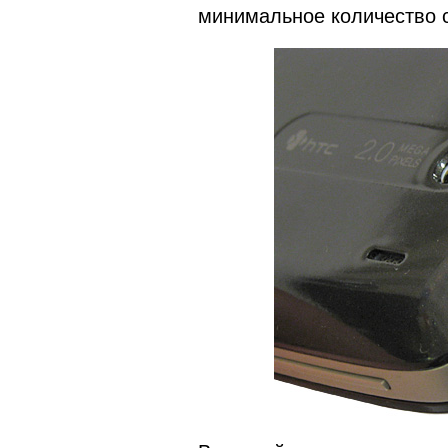
минимальное количество 