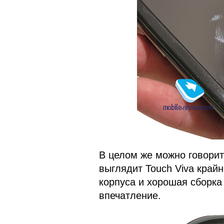
В целом же можно говорит
выглядит Touch Viva край
корпуса и хорошая сборка
впечатление.