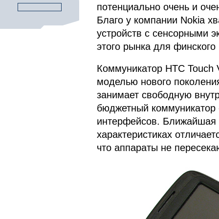
потенциально очень и оче
Благо у компании Nokia хв
устройств с сенсорными э
этого рынка для финского
Коммуникатор HTC Touch 
моделью нового поколения
занимает свободную внут
бюджетный коммуникатор 
интерфейсов. Ближайшая 
характеристиках отличаетс
что аппараты не пересек