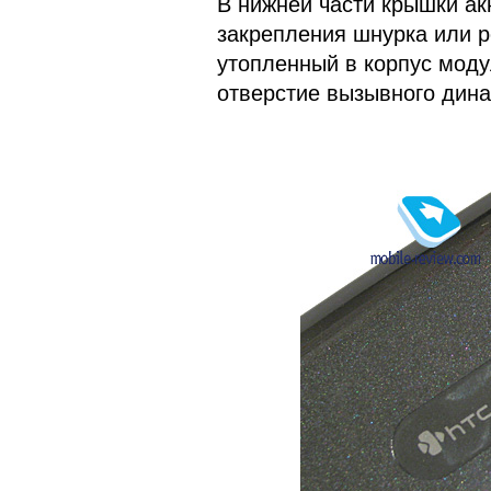
В нижней части крышки ак
закрепления шнурка или р
утопленный в корпус моду
отверстие вызывного дина