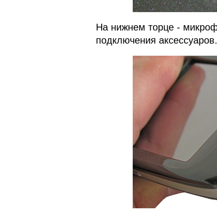
На нижнем торце - микро
подключения аксессуаров