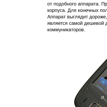
от подобного аппарата. П
корпуса. Для конечных по
Аппарат выглядит дороже,
является самой дешевой 
коммуникаторов.