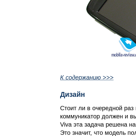
К содержанию >>>
Дизайн
Стоит ли в очередной раз 
коммуникатор должен и вы
Viva эта задача решена на
Это значит, что модель п