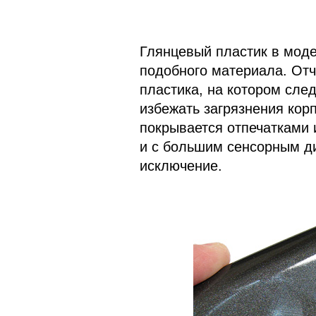
Глянцевый пластик в моде
подобного материала. Отч
пластика, на котором след
избежать загрязнения кор
покрывается отпечатками
и с большим сенсорным ди
исключение.