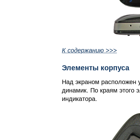
К содержанию >>>
Элементы корпуса
Над экраном расположен у
динамик. По краям этого 
индикатора.