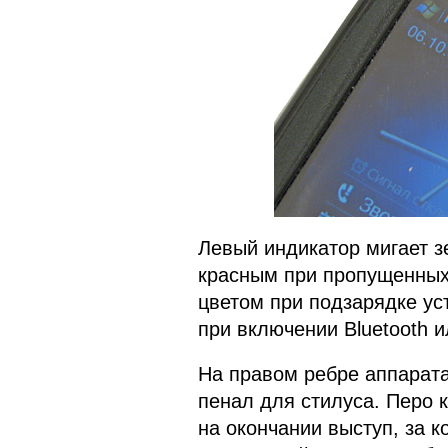
Левый индикатор мигает 
красным при пропущенных 
цветом при подзарядке ус
при включении Bluetooth и
На правом ребре аппарата 
пенал для стилуса. Перо 
на окончании выступ, за к