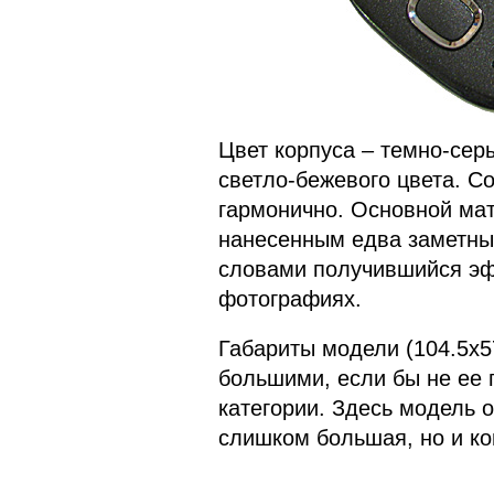
Цвет корпуса – темно-сер
светло-бежевого цвета. С
гармонично. Основной мат
нанесенным едва заметн
словами получившийся эфф
фотографиях.
Габариты модели (104.5x5
большими, если бы не ее
категории. Здесь модель 
слишком большая, но и ко