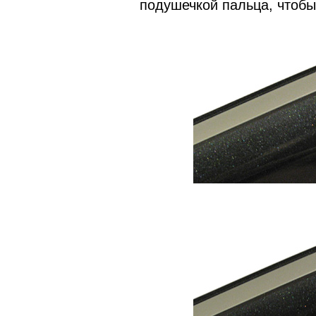
подушечкой пальца, чтобы