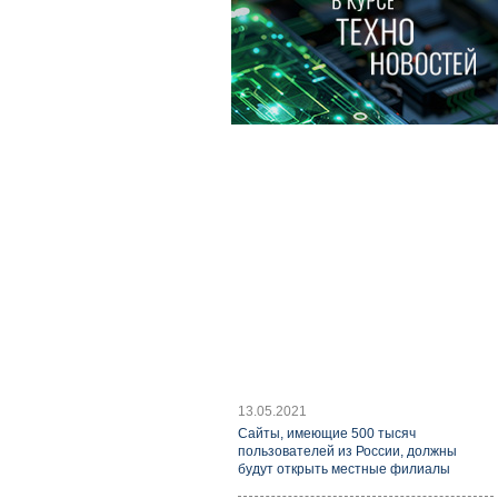
13.05.2021
Cайты, имеющие 500 тысяч
пользователей из России, должны
будут открыть местные филиалы