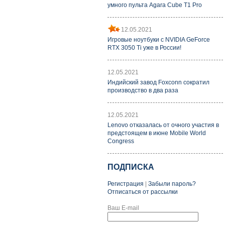
умного пульта Agara Cube T1 Pro
12.05.2021
Игровые ноутбуки с NVIDIA GeForce
RTX 3050 Ti уже в России!
12.05.2021
Индийский завод Foxconn сократил
производство в два раза
12.05.2021
Lenovo отказалась от очного участия в
предстоящем в июне Mobile World
Congress
ПОДПИСКА
Регистрация
|
Забыли пароль?
Отписаться от рассылки
Ваш E-mail