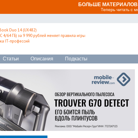
БОЛЬШЕ МАТЕРИАЛОВ 
Теперь читать с 
Book Duo 14 (UX482)
 4/64 ГБ) за 9 990 рублей меняет правила игры
ка IT-профессий
Статьи
Описания
Подкасты