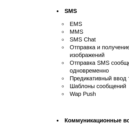
SMS
EMS
MMS
SMS Chat
Отправка и получени
изображений
Отправка SMS сообщ
одновременно
Предикативный ввод 
Шаблоны сообщений
Wap Push
Коммуникационные в