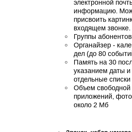
электронной почт
информацию. Мож
присвоить картинк
входящем звонке.
Группы абонентов
Органайзер - кале
дел (до 80 событи
Память на 30 посл
указанием даты и
отдельные списки
Объем свободной 
приложений, фото
около 2 Мб