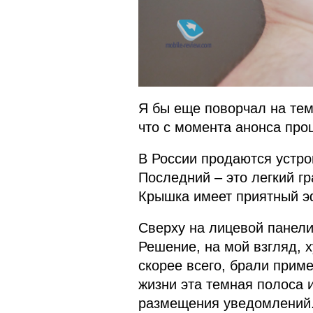
Я бы еще поворчал на тем
что с момента анонса про
В России продаются устро
Последний – это легкий гр
Крышка имеет приятный э
Сверху на лицевой панел
Решение, на мой взгляд, 
скорее всего, брали прим
жизни эта темная полоса 
размещения уведомлений.