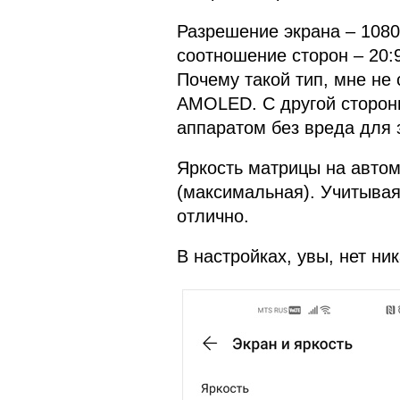
Разрешение экрана – 1080
соотношение сторон – 20:
Почему такой тип, мне не 
AMOLED. С другой сторон
аппаратом без вреда для 
Яркость матрицы на автом
(максимальная). Учитывая 
отлично.
В настройках, увы, нет ни