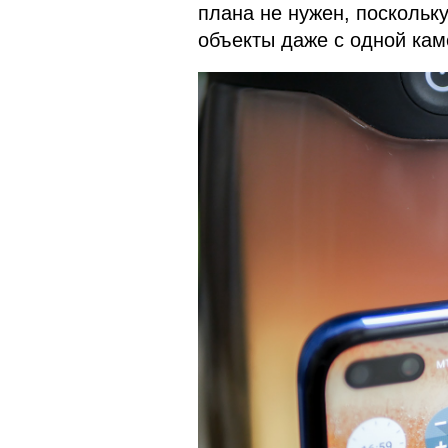
плана не нужен, поскольк
объекты даже с одной кам