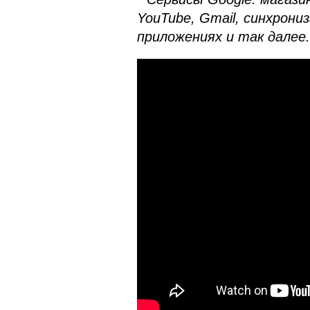
YouTube, Gmail, синхрони
приложениях и так далее.