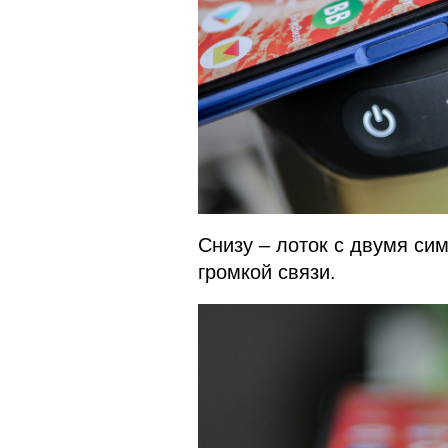
Снизу – лоток с двумя си
громкой связи.