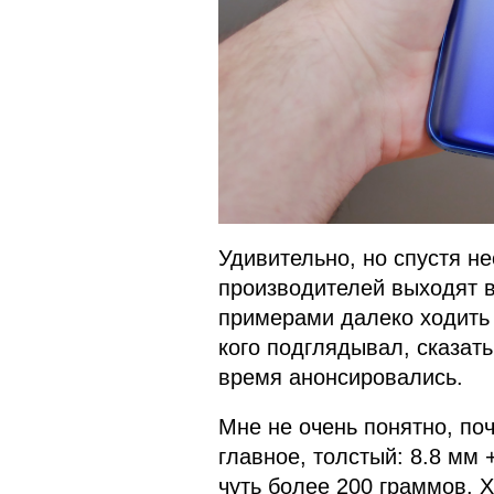
Удивительно, но спустя н
производителей выходят 
примерами далеко ходить 
кого подглядывал, сказать
время анонсировались.
Мне не очень понятно, поч
главное, толстый: 8.8 мм 
чуть более 200 граммов. 