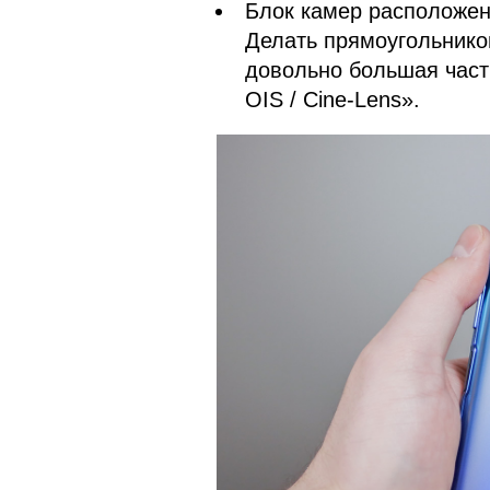
Блок камер расположен
Делать прямоугольнико
довольно большая часть
OIS / Cine-Lens».