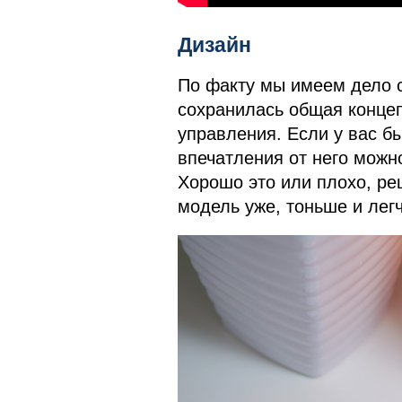
Дизайн
По факту мы имеем дело с 
сохранилась общая конце
управления. Если у вас бы
впечатления от него можно
Хорошо это или плохо, ре
модель уже, тоньше и легч