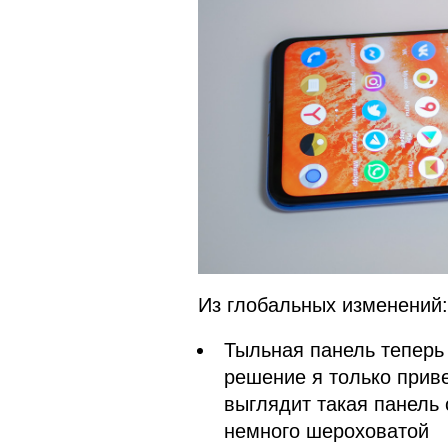
Из глобальных изменений:
Тыльная панель теперь 
решение я только приве
выглядит такая панель 
немного шероховатой