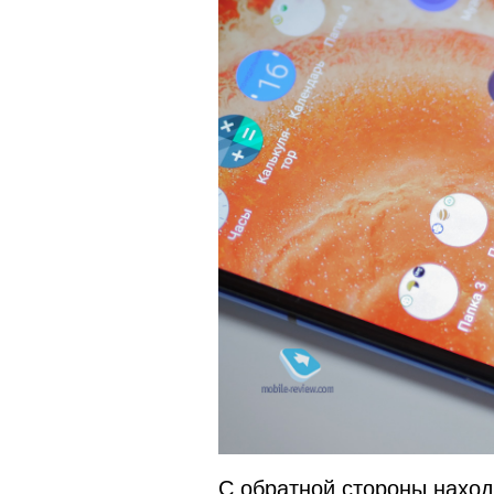
С обратной стороны наход