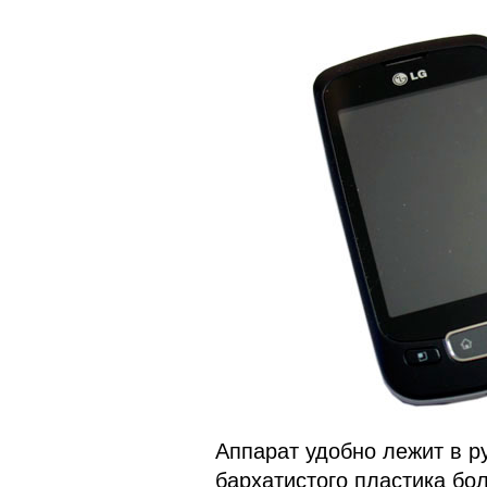
Аппарат удобно лежит в ру
бархатистого пластика бо