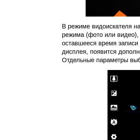
В режиме видоискателя на
режима (фото или видео),
оставшееся время записи 
дисплея, появится дополн
Отдельные параметры выб