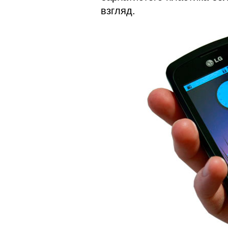
взгляд.