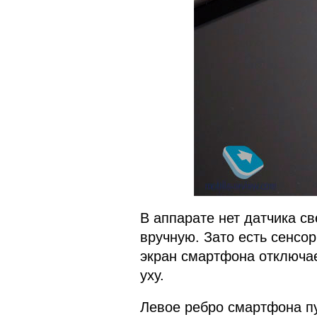
В аппарате нет датчика св
вручную. Зато есть сенсор
экран смартфона отключае
уху.
Левое ребро смартфона пу