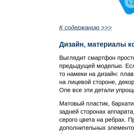
К содержанию >>>
Дизайн, материалы к
Выглядит смартфон просто
предыдущей моделью. Есл
то намеки на дизайн: пла
на лицевой стороне, декор
One все эти детали упрощ
Матовый пластик, бархатис
задней сторонах аппарата,
серого цвета на ребрах. 
дополнительных элементов