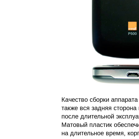
Качество сборки аппарата
также вся задняя сторона 
после длительной эксплуа
Матовый пластик обеспеч
на длительное время, корп