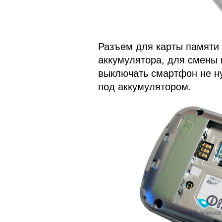
Разъем для карты памяти
аккумулятора, для смены 
выключать смартфон не н
под аккумулятором.