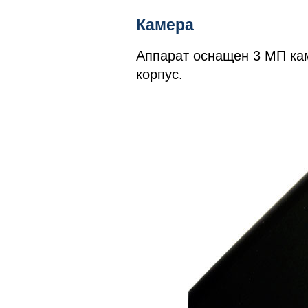
Камера
Аппарат оснащен 3 МП ка
корпус.