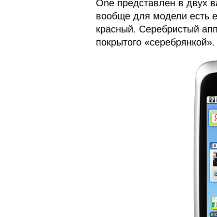
One представлен в двух в
вообще для модели есть е
красный. Серебристый аппа
покрытого «серебрянкой».