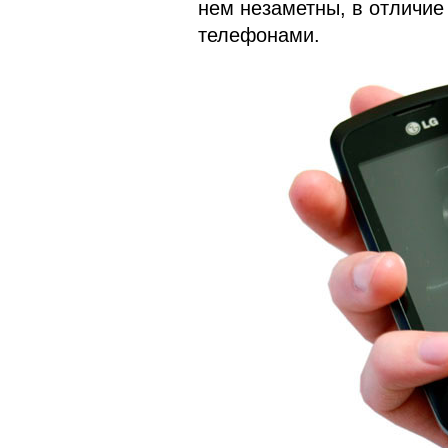
нем незаметны, в отличие 
телефонами.