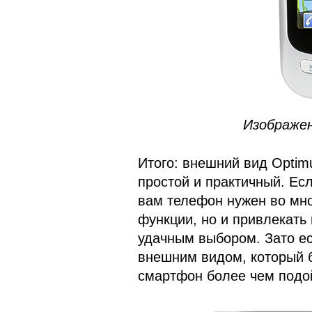
Изображе
Итого: внешний вид Optim
простой и практичный. Ес
вам телефон нужен во мно
функции, но и привлекать
удачным выбором. Зато е
внешним видом, который б
смартфон более чем подо