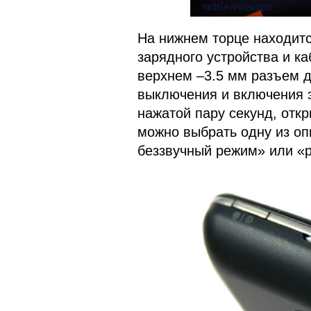
На нижнем торце находит
зарядного устройства и ка
верхнем –3.5 мм разъем д
выключения и включения э
нажатой пару секунд, отк
можно выбрать одну из оп
беззвучный режим» или «