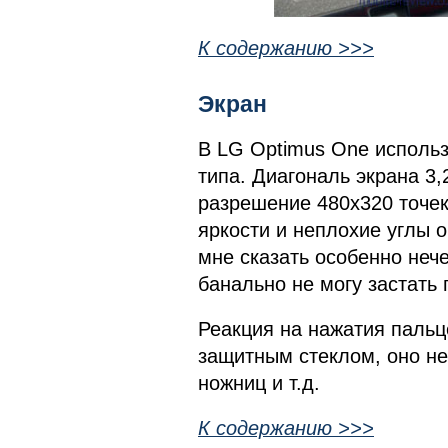
К содержанию >>>
Экран
В LG Optimus One использ
типа. Диагональ экрана 3,
разрешение 480x320 точек
яркости и неплохие углы 
мне сказать особенно нече
банально не могу застать
Реакция на нажатия пальц
защитным стеклом, оно н
ножниц и т.д.
К содержанию >>>