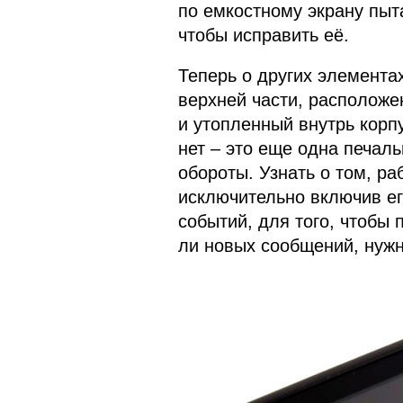
по емкостному экрану пыт
чтобы исправить её.
Теперь о других элементах
верхней части, расположе
и утопленный внутрь корп
нет – это еще одна печаль
обороты. Узнать о том, р
исключительно включив ег
событий, для того, чтобы 
ли новых сообщений, нужн