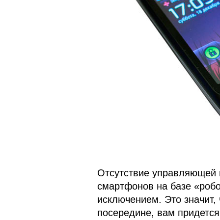
Отсутствие управляющей 
смартфонов на базе «робо
исключением. Это значит, 
посередине, вам придетс