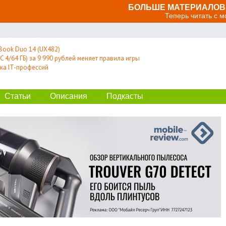
БОЛЬШЕ МАТЕРИАЛОВ 
Теперь читать с 
Book Duo 14 (UX482)
 4/64 ГБ) за 9 990 рублей меняет правила игры
ка IT-профессий
Статьи
Описания
Подкасты