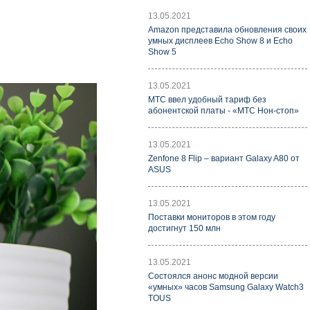
13.05.2021
Amazon представила обновления своих
умных дисплеев Echo Show 8 и Echo
Show 5
13.05.2021
МТС ввел удобный тариф без
абонентской платы - «МТС Нон-стоп»
13.05.2021
Zenfone 8 Flip – вариант Galaxy A80 от
ASUS
13.05.2021
Поставки мониторов в этом году
достигнут 150 млн
13.05.2021
Состоялся анонс модной версии
«умных» часов Samsung Galaxy Watch3
TOUS