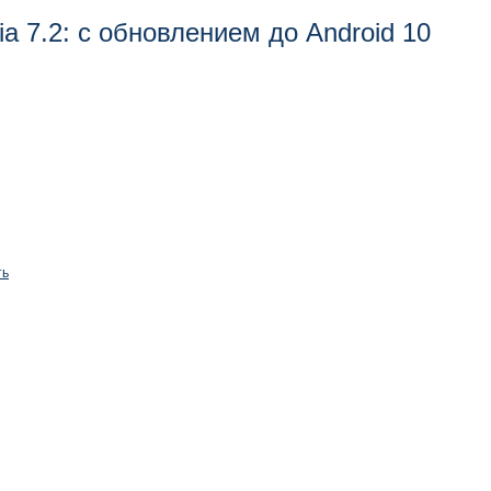
a 7.2: с обновлением до Android 10
ть