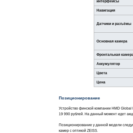
интерфейсы
Навигация
Датчики и разъёмы
Основная камера
Фронтальная камер
Аккумулятор
Цвета
Цена
Позиционирование
Устройство финской компании HMD Global No
19 990 рублей. На данный момент идет акц
Позиционирование у данной модели следу
камер с оптикой ZEISS.