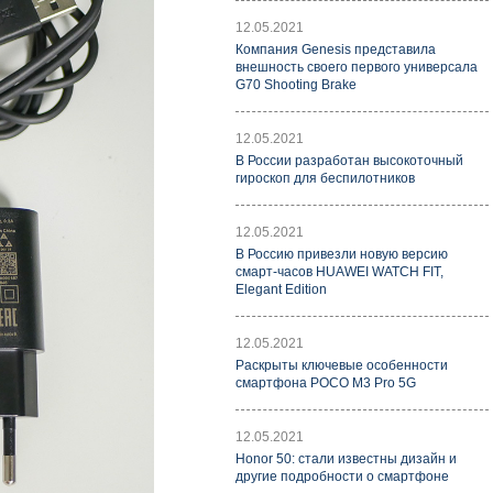
12.05.2021
Компания Genesis представила
внешность своего первого универсала
G70 Shooting Brake
12.05.2021
В России разработан высокоточный
гироскоп для беспилотников
12.05.2021
В Россию привезли новую версию
смарт-часов HUAWEI WATCH FIT,
Elegant Edition
12.05.2021
Раскрыты ключевые особенности
смартфона POCO M3 Pro 5G
12.05.2021
Honor 50: стали известны дизайн и
другие подробности о смартфоне