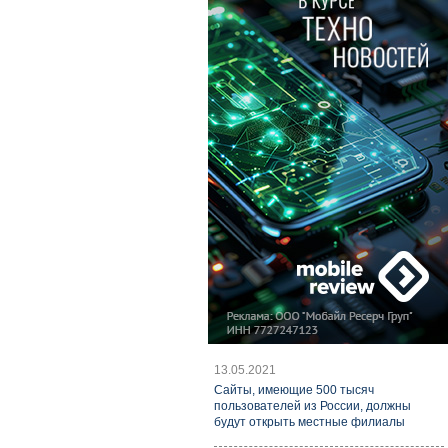
13.05.2021
Cайты, имеющие 500 тысяч
пользователей из России, должны
будут открыть местные филиалы