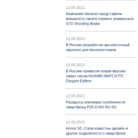
12.05.2021
Компания Genesis представила
внешность своего первого универсала
G70 Shooting Brake
12.05.2021
В России разработан высокоточный
гироскоп для беспилотников
12.05.2021
В Россию привезли новую версию
смарт-часов HUAWEI WATCH FIT,
Elegant Edition
12.05.2021
Раскрыты ключевые особенности
смартфона POCO M3 Pro 5G
12.05.2021
Honor 50: стали известны дизайн и
другие подробности о смартфоне