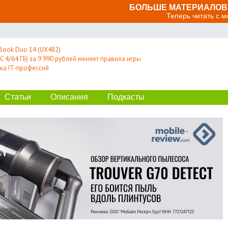
БОЛЬШЕ МАТЕРИАЛОВ 
Теперь читать с 
Book Duo 14 (UX482)
 4/64 ГБ) за 9 990 рублей меняет правила игры
ка IT-профессий
Статьи
Описания
Подкасты