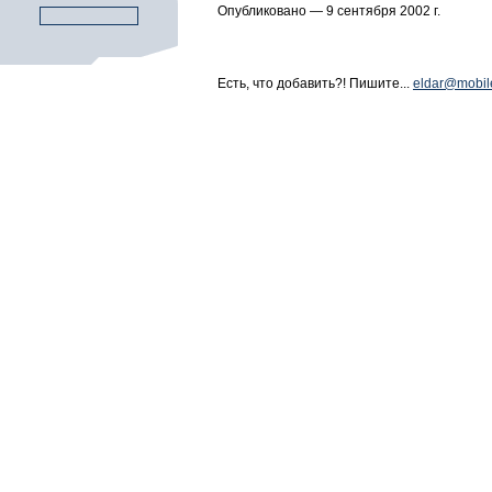
Опубликовано — 9 сентября 2002 г.
Есть, что добавить?! Пишите...
eldar@mobil