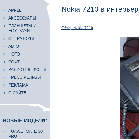
Nokia 7210 в интерьер
APPLE
АКСЕССУАРЫ
ПЛАНШЕТЫ И
Обзор Nokia 7210
НОУТБУКИ
ОПЕРАТОРЫ
АВТО
ФОТО
СОФТ
РАДИОТЕЛЕФОНЫ
ПРЕСС-РЕЛИЗЫ
РЕКЛАМА
О САЙТЕ
НОВЫЕ МОДЕЛИ:
HUAWEI MATE 30
PRO