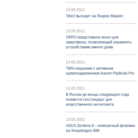
13.05.2021
Tele2 выходит на Яндекс.Маркет
13.05.2021
OPPO представила чехол для
смартфона, позволяющий управлять
устройствами умного дома
13.05.2021
TWS-наушники с активным
шумоподавлением Xiaomi FlipBuds Pro
13.05.2021
В России до конца следующего года
появится госстандарт для
искусственного интеллекта
13.05.2021
ASUS Zenfone 8 – компактный флагман
на Snapdragon 888