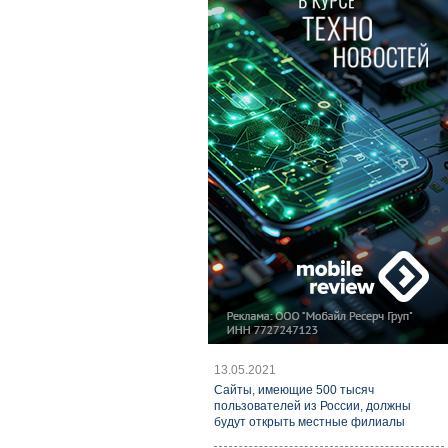
13.05.2021
Cайты, имеющие 500 тысяч
пользователей из России, должны
будут открыть местные филиалы