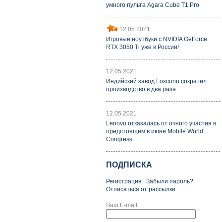
умного пульта Agara Cube T1 Pro
12.05.2021
Игровые ноутбуки с NVIDIA GeForce
RTX 3050 Ti уже в России!
12.05.2021
Индийский завод Foxconn сократил
производство в два раза
12.05.2021
Lenovo отказалась от очного участия в
предстоящем в июне Mobile World
Congress
ПОДПИСКА
Регистрация
|
Забыли пароль?
Отписаться от рассылки
Ваш E-mail