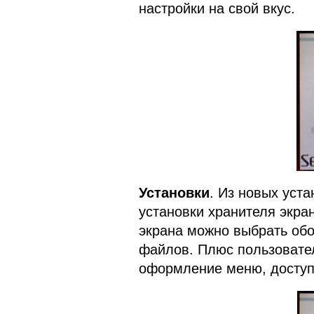
настройки на свой вкус.
Установки
. Из новых уст
установки хранителя экра
экрана можно выбрать обо
файлов. Плюс пользовател
оформление меню, доступ