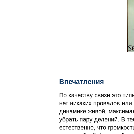
Впечатления
По качеству связи это тип
нет никаких провалов или 
динамике живой, максима
убрать пару делений. В те
естественно, что громкост