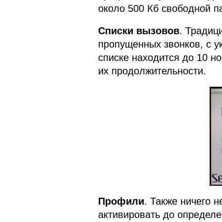
около 500 Кб свободной п
Списки вызовов
. Традиц
пропущенных звонков, с у
списке находится до 10 но
их продолжительности.
Профили
. Также ничего 
активировать до определе