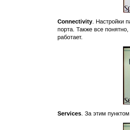
Connectivity
. Настройки 
порта. Также все понятно,
работает.
Services
. За этим пунктом