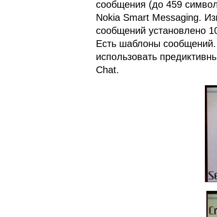
сообщения (до 459 символ
Nokia Smart Messaging. И
сообщений установлено 1
Есть шаблоны сообщений.
использовать предиктивны
Chat.