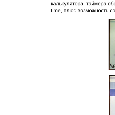
калькулятора, таймера обра
time, плюс возможность со