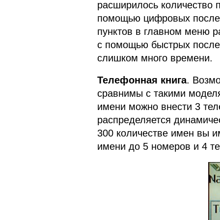
расширилось количество п
помощью цифровых послед
пунктов в главном меню р
с помощью быстрых после
слишком много времени.
Телефонная книга
. Возм
сравнимы с такими моделям
имени можно внести 3 тел
распределяется динамичес
300 количестве имен вы и
имени до 5 номеров и 4 те