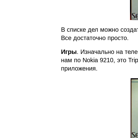
В списке дел можно создат
Все достаточно просто.
Игры
. Изначально на тел
нам по Nokia 9210, это Tri
приложения.