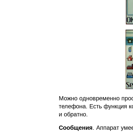
Можно одновременно просм
телефона. Есть функция к
и обратно.
Сообщения
. Аппарат уме