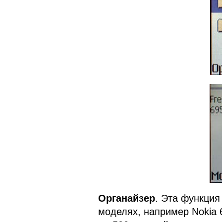
Органайзер
. Эта функция
моделях, например Nokia 