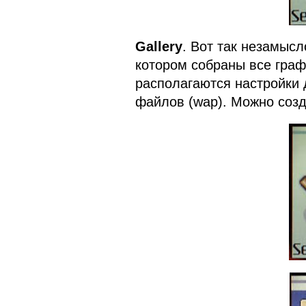
Gallery
. Вот так незамыс
котором собраны все граф
располагаются настройки д
файлов (wap). Можно созд