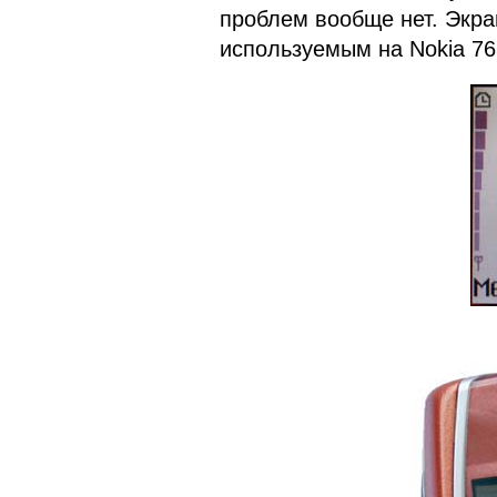
проблем вообще нет. Экра
используемым на Nokia 76