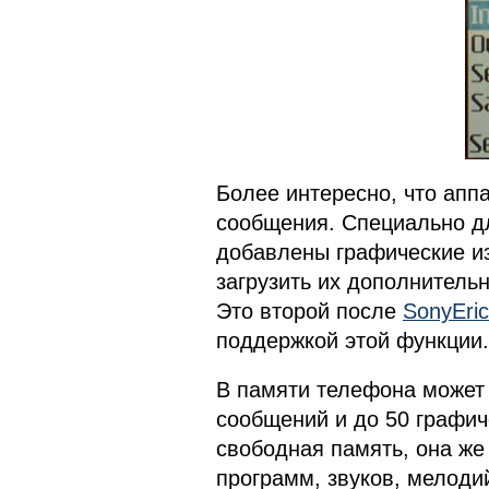
Более интересно, что апп
сообщения. Специально д
добавлены графические из
загрузить их дополнительн
Это второй после
SonyEric
поддержкой этой функции.
В памяти телефона может 
сообщений и до 50 графи
свободная память, она же
программ, звуков, мелоди