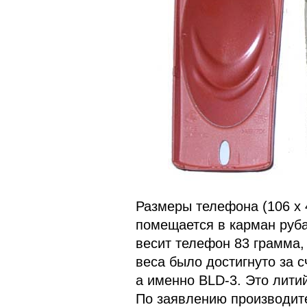
Размеры телефона (106 x 4
помещается в карман руб
весит телефон 83 грамма,
веса было достигнуто за с
а именно BLD-3. Это лити
По заявлению производите