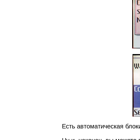
Есть автоматическая блок