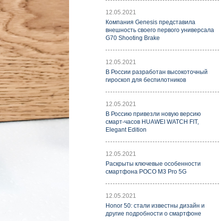
12.05.2021
Компания Genesis представила
внешность своего первого универсала
G70 Shooting Brake
12.05.2021
В России разработан высокоточный
гироскоп для беспилотников
12.05.2021
В Россию привезли новую версию
смарт-часов HUAWEI WATCH FIT,
Elegant Edition
12.05.2021
Раскрыты ключевые особенности
смартфона POCO M3 Pro 5G
12.05.2021
Honor 50: стали известны дизайн и
другие подробности о смартфоне