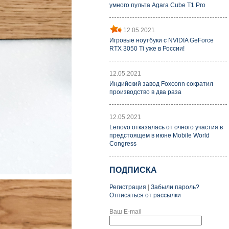
умного пульта Agara Cube T1 Pro
12.05.2021
Игровые ноутбуки с NVIDIA GeForce
RTX 3050 Ti уже в России!
12.05.2021
Индийский завод Foxconn сократил
производство в два раза
12.05.2021
Lenovo отказалась от очного участия в
предстоящем в июне Mobile World
Congress
ПОДПИСКА
Регистрация
|
Забыли пароль?
Отписаться от рассылки
Ваш E-mail