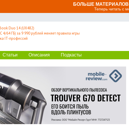
БОЛЬШЕ МАТЕРИАЛОВ 
Теперь читать с 
Book Duo 14 (UX482)
 4/64 ГБ) за 9 990 рублей меняет правила игры
ка IT-профессий
Статьи
Описания
Подкасты