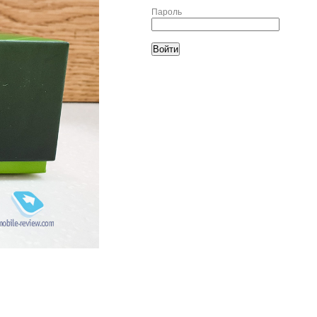
Пароль