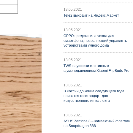
13.05.2021
Tele2 выходит на Яндекс.Маркет
13.05.2021
OPPO представила чехол для
смартфона, позволяющий управлять
устройствами умного дома
13.05.2021
TWS-наушники с активным
шумоподавлением Xiaomi FlipBuds Pro
13.05.2021
В России до конца следующего года
появится госстандарт для
искусственного интеллекта
13.05.2021
ASUS Zenfone 8 – компактный флагман
на Snapdragon 888