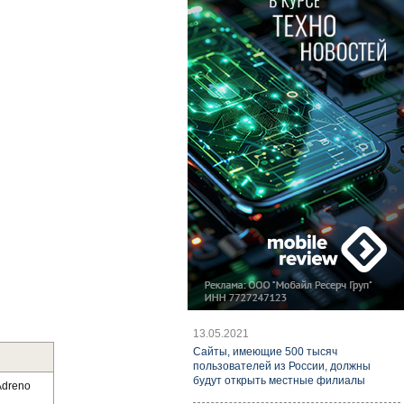
13.05.2021
Cайты, имеющие 500 тысяч
пользователей из России, должны
будут открыть местные филиалы
Adreno